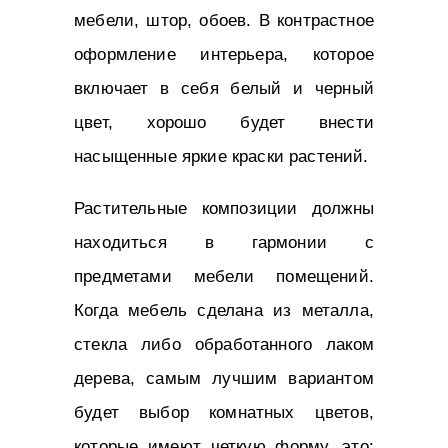
мебели, штор, обоев. В контрастное
оформление интерьера, которое
включает в себя белый и черный
цвет, хорошо будет внести
насыщенные яркие краски растений.
Растительные композиции должны
находиться в гармонии с
предметами мебели помещений.
Когда мебель сделана из металла,
стекла либо обработанного лаком
дерева, самым лучшим вариантом
будет выбор комнатных цветов,
которые имеют четкую форму, это: