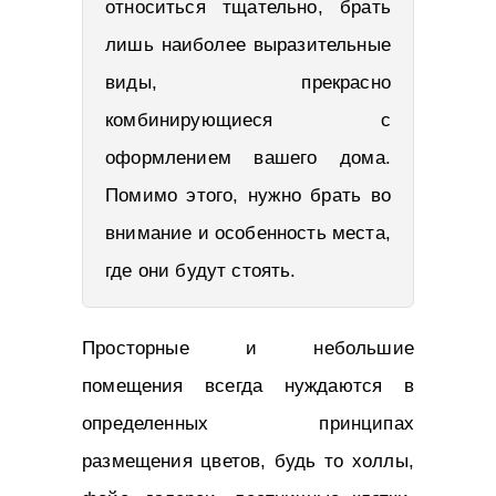
относиться тщательно, брать
лишь наиболее выразительные
виды, прекрасно
комбинирующиеся с
оформлением вашего дома.
Помимо этого, нужно брать во
внимание и особенность места,
где они будут стоять.
Просторные и небольшие
помещения всегда нуждаются в
определенных принципах
размещения цветов, будь то холлы,