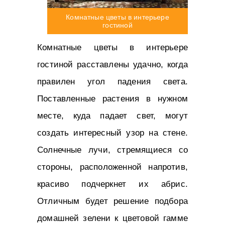
Комнатные цветы в интерьере
гостиной
Комнатные цветы в интерьере
гостиной расставлены удачно, когда
правилен угол падения света.
Поставленные растения в нужном
месте, куда падает свет, могут
создать интересный узор на стене.
Солнечные лучи, стремящиеся со
стороны, расположенной напротив,
красиво подчеркнет их абрис.
Отличным будет решение подбора
домашней зелени к цветовой гамме