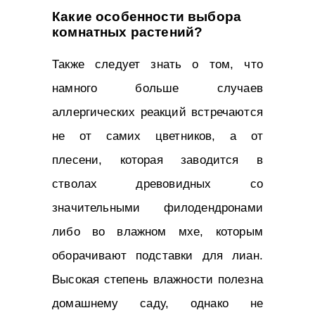
Какие особенности выбора
комнатных растений?
Также следует знать о том, что
намного больше случаев
аллергических реакций встречаются
не от самих цветников, а от
плесени, которая заводится в
стволах древовидных со
значительными филодендронами
либо во влажном мхе, которым
оборачивают подставки для лиан.
Высокая степень влажности полезна
домашнему саду, однако не