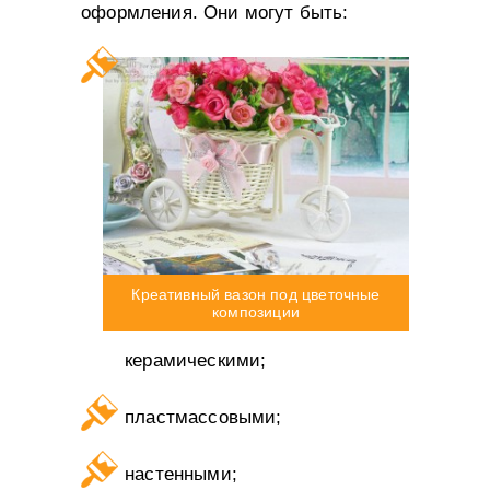
оформления. Они могут быть:
Креативный вазон под цветочные
композиции
керамическими;
пластмассовыми;
настенными;