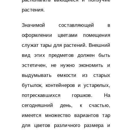
растения.
Значимой составляющей в
оформлении цветами помещения
служат тары для растений. Внешний
вид этих предметов должен быть
эстетичен, не нужно экономить и
выдумывать емкости из старых
бутылок, контейнеров и устарелых,
потрескавшихся горшков. На
сегодняшний день, к счастью,
имеется множество вариантов тар
для цветов различного размера и