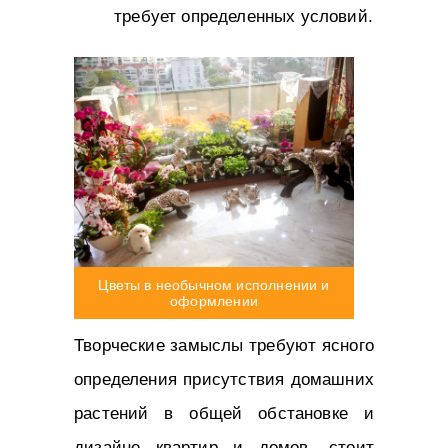
требует определенных условий.
Цветы в необычном исполнении и
оформлении
Творческие замыслы требуют ясного
определения присутствия домашних
растений в общей обстановке и
дизайне квартир и домов, стоит