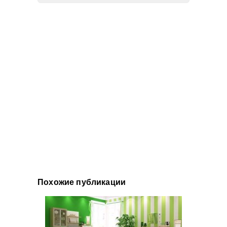
Похожие публикации