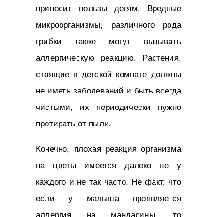
приносит пользы детям. Вредные
микроорганизмы, различного рода
грибки также могут вызывать
аллергическую реакцию. Растения,
стоящие в детской комнате должны
не иметь заболеваний и быть всегда
чистыми, их периодически нужно
протирать от пыли.
Конечно, плохая реакция организма
на цветы имеется далеко не у
каждого и не так часто. Не факт, что
если у малыша проявляется
аллергия на мандарины, то