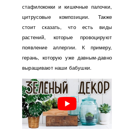
стафилококки и кишечные палочки,
цитрусовые композиции. Также
стоит сказать, что есть виды
растений, которые провоцируют
появление аллергии. К примеру,
герань, которую уже давным-давно
выращивают наши бабушки.