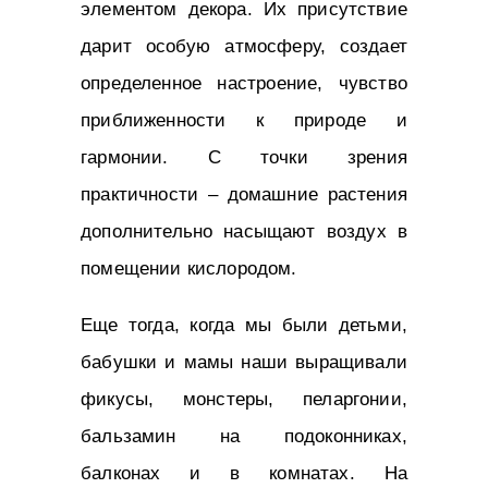
элементом декора. Их присутствие
дарит особую атмосферу, создает
определенное настроение, чувство
приближенности к природе и
гармонии. С точки зрения
практичности – домашние растения
дополнительно насыщают воздух в
помещении кислородом.
Еще тогда, когда мы были детьми,
бабушки и мамы наши выращивали
фикусы, монстеры, пеларгонии,
бальзамин на подоконниках,
балконах и в комнатах. На