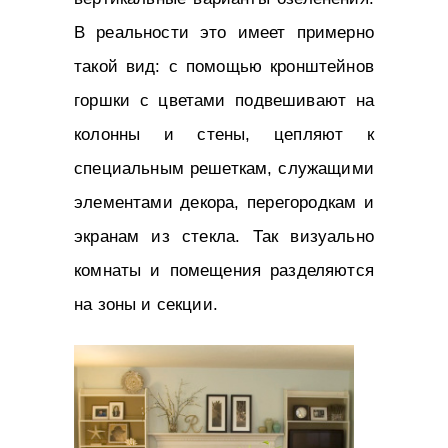
В реальности это имеет примерно
такой вид: с помощью кронштейнов
горшки с цветами подвешивают на
колонны и стены, цепляют к
специальным решеткам, служащими
элементами декора, перегородкам и
экранам из стекла. Так визуально
комнаты и помещения разделяются
на зоны и секции.