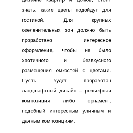
знать, какие цветы подойдут для
гостиной. Для крупных
озеленительных зон должно быть
проработано интересное
оформление, чтобы не было
хаотичного и безвкусного
размещения емкостей с цветами.
Пусть будет проработан
ландшафтный дизайн – рельефная
композиция либо орнамент,
подобный интересным уличным и
дачным композициям.