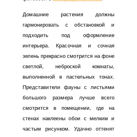
Домашние растения должны
гармонировать с обстановкой и
подходить под оформление
интерьера. Красочная и сочная
зелень прекрасно смотрится на фоне
светлой, неброской комнаты,
выполненной в пастельных тонах.
Представители фауны с листьями
большого размера лучше всего
смотрится в помещении, где на
стенах наклеены обои с мелким и
частым рисунком. Удачно оттенят