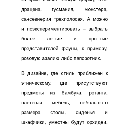
драцена, гусмания, монстера,
сансевиерия трехполосая. А можно
и поэкспериментировать – выбрать
более легкие и простые
представителей фауны, к примеру,
розовую азалию либо папоротник.
В дизайне, где стиль приближен к
этническому, где присутствуют
предметы из бамбука, ротанга,
плетеная мебель, небольшого
размера столы, сиденья и
шкафчики, уместны будут орхидеи,