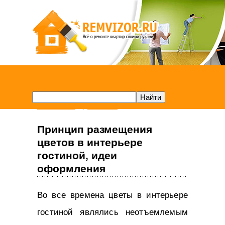
Remvizor.ru
Гостиная
Принцип размещения
цветов в интерьере
гостиной, идеи
оформления
Во все времена цветы в интерьере
гостиной являлись неотъемлемым