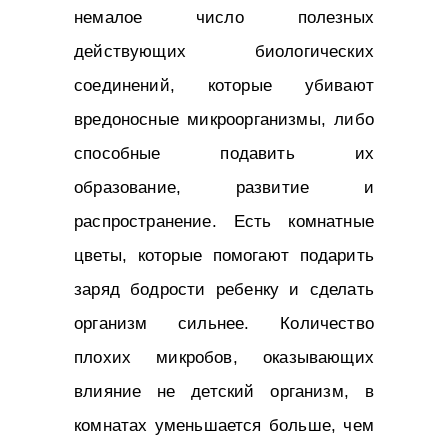
немалое число полезных
действующих биологических
соединений, которые убивают
вредоносные микроорганизмы, либо
способные подавить их
образование, развитие и
распространение. Есть комнатные
цветы, которые помогают подарить
заряд бодрости ребенку и сделать
организм сильнее. Количество
плохих микробов, оказывающих
влияние не детский организм, в
комнатах уменьшается больше, чем