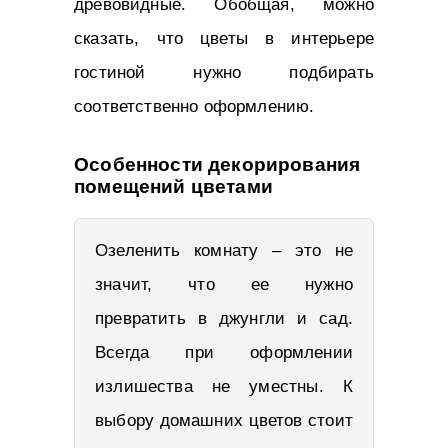
древовидные. Обобщая, можно
сказать, что цветы в интерьере
гостиной нужно подбирать
соответственно оформлению.
Особенности декорирования
помещений цветами
Озеленить комнату – это не
значит, что ее нужно
превратить в джунгли и сад.
Всегда при оформлении
излишества не уместны. К
выбору домашних цветов стоит