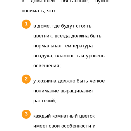
в домашней обстановке, нужно
понимать, что:
в доме, где будут стоять
цветник, всегда должна быть
нормальная температура
воздуха, влажность и уровень
освещения;
у хозяина должно быть четкое
понимание выращивания
растений;
каждый комнатный цветок
имеет свои особенности и