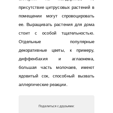
присутствие цитрусовых растений в
помещении могут спровоцировать
ее. Выращивать растения для дома
стоит с особой тщательностью.
Отдельные популярные
декоративные цветы, к примеру,
диффенбахия и аглаонема,
большая часть молочаев, имеют
ядовитый сок, способный вызвать
аллергические реакции.
Поделиться с друзьями: