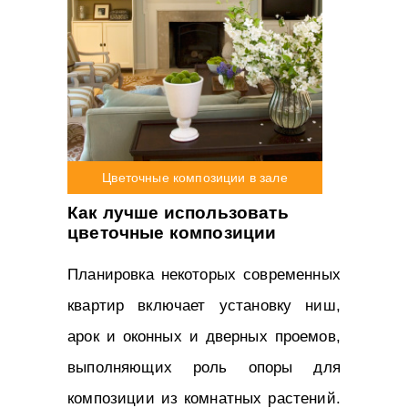
Цветочные композиции в зале
Как лучше использовать
цветочные композиции
Планировка некоторых современных
квартир включает установку ниш,
арок и оконных и дверных проемов,
выполняющих роль опоры для
композиции из комнатных растений.