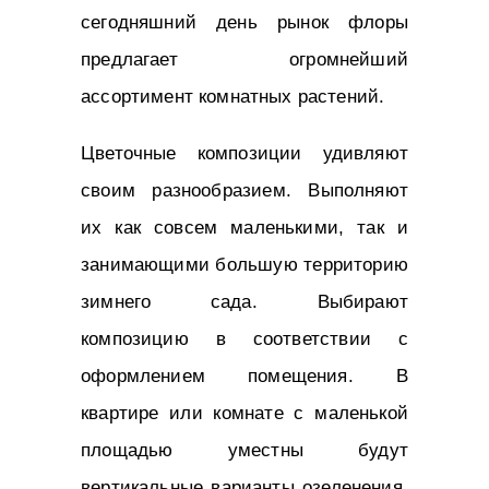
сегодняшний день рынок флоры
предлагает огромнейший
ассортимент комнатных растений.
Цветочные композиции удивляют
своим разнообразием. Выполняют
их как совсем маленькими, так и
занимающими большую территорию
зимнего сада. Выбирают
композицию в соответствии с
оформлением помещения. В
квартире или комнате с маленькой
площадью уместны будут
вертикальные варианты озеленения.