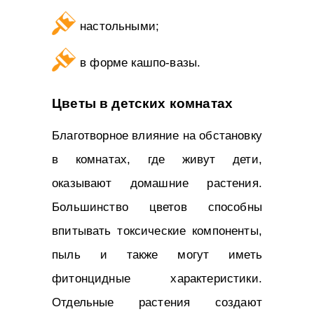
настольными;
в форме кашпо-вазы.
Цветы в детских комнатах
Благотворное влияние на обстановку
в комнатах, где живут дети,
оказывают домашние растения.
Большинство цветов способны
впитывать токсические компоненты,
пыль и также могут иметь
фитонцидные характеристики.
Отдельные растения создают