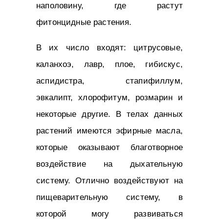
наполовину, где растут
фитонцидные растения.
В их число входят: цитрусовые,
каланхоэ, лавр, плое, гибискус,
аспидистра, стапифиллум,
эвкалипт, хлорофитум, розмарин и
некоторые другие. В телах данных
растений имеются эфирные масла,
которые оказывают благотворное
воздействие на дыхательную
систему. Отлично воздействуют на
пищеварительную систему, в
которой могу развиваться