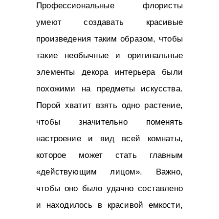
Профессиональные флористы
умеют создавать красивые
произведения таким образом, чтобы
такие необычные и оригинальные
элементы декора интерьера были
похожими на предметы искусства.
Порой хватит взять одно растение,
чтобы значительно поменять
настроение и вид всей комнаты,
которое может стать главным
«действующим лицом». Важно,
чтобы оно было удачно составлено
и находилось в красивой емкости,