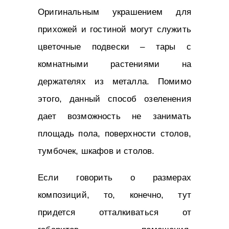
Оригинальным украшением для
прихожей и гостиной могут служить
цветочные подвески – тары с
комнатными растениями на
держателях из металла. Помимо
этого, данный способ озеленения
дает возможность не занимать
площадь пола, поверхности столов,
тумбочек, шкафов и столов.
Если говорить о размерах
композиций, то, конечно, тут
придется отталкиваться от