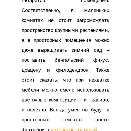
габаритов помещения.
Соответственно, в маленьких
комнатах не стоит загромождать
пространство крупными растениями,
а в просторных помещения можно
даже выращивать зимний сад –
поставить бенгальский фикус,
драцену и филодендрон. Также
стоит сказать, что при нехватке
мебели можно смело использовать
цветочные композиции – и красиво,
и полезно. Всегда уместны будут в
просторных комнатах цветы
фотообои в
интерьере гостиной
.