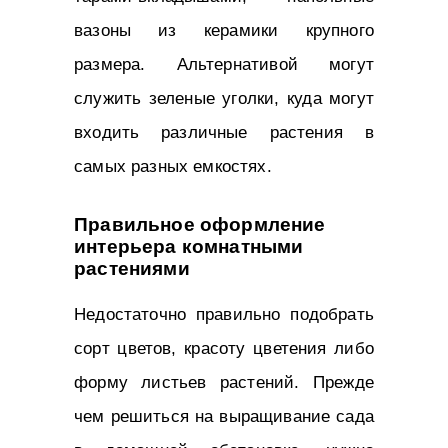
вазоны из керамики крупного
размера. Альтернативой могут
служить зеленые уголки, куда могут
входить различные растения в
самых разных емкостях.
Правильное оформление
интерьера комнатными
растениями
Недостаточно правильно подобрать
сорт цветов, красоту цветения либо
форму листьев растений. Прежде
чем решиться на выращивание сада