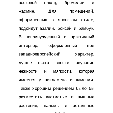
восковой плющ, бромелии и
жасмин. Для помещений,
оформленных в японском стиле,
подойдут азалии, бонсай и бамбук.
В непринужденный и практичный
интерьер, оформленный под
западноевропейский характер,
лучше всего внести звучание
нежности и мягкости, которая
имеется у цикламена и камелии.
Также хорошим решением было бы
разместить кустистые и пышные
растения, пальмы и остальные