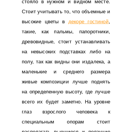
стояло в нужном и видном месте.
Стоит учитывать то, что объемные и
высокие цветы в
декоре гостиной
,
такие, как пальмы, папоротники,
древовидные, стоит устанавливать
на невысоких подставках либо на
полу, так как видны они издалека, а
маленькие и среднего размера
живые композиции лучше поднять
на определенную высоту, где лучше
всего их будет заметно. На уровне
глаз взрослого человека к
специальным опорам стоит
располагать вьющиеся и ползучие