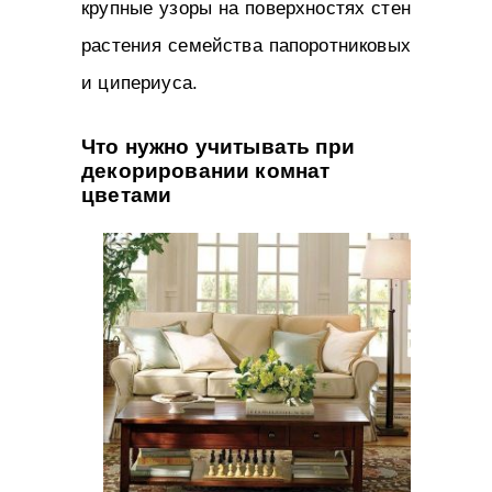
крупные узоры на поверхностях стен
растения семейства папоротниковых
и ципериуса.
Что нужно учитывать при
декорировании комнат
цветами