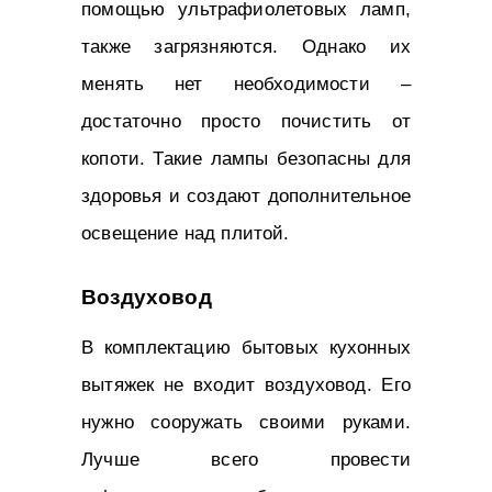
помощью ультрафиолетовых ламп,
также загрязняются. Однако их
менять нет необходимости –
достаточно просто почистить от
копоти. Такие лампы безопасны для
здоровья и создают дополнительное
освещение над плитой.
Воздуховод
В комплектацию бытовых кухонных
вытяжек не входит воздуховод. Его
нужно сооружать своими руками.
Лучше всего провести