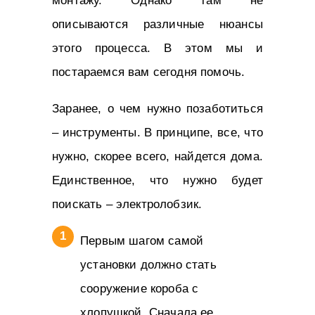
монтажу. Однако там не
описываются различные нюансы
этого процесса. В этом мы и
постараемся вам сегодня помочь.
Заранее, о чем нужно позаботиться
– инструменты. В принципе, все, что
нужно, скорее всего, найдется дома.
Единственное, что нужно будет
поискать – электролобзик.
Первым шагом самой
установки должно стать
сооружение короба с
хлопушкой. Сначала ее