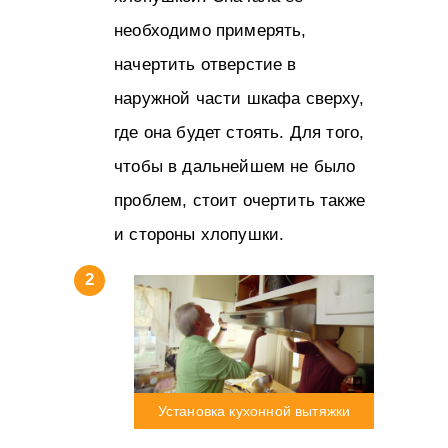
необходимо примерять,
начертить отверстие в
наружной части шкафа сверху,
где она будет стоять. Для того,
чтобы в дальнейшем не было
проблем, стоит очертить также
и стороны хлопушки.
Установка кухонной вытяжки