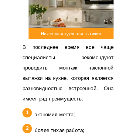
Наклонная кухонная вытяжка
В последнее время все чаще
специалисты рекомендуют
проводить монтаж наклонной
вытяжки на кухне, которая является
разновидностью встроенной. Она
имеет ряд преимуществ:
экономия места;
более тихая работа;