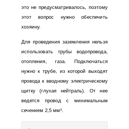
это не предусматривалось, поэтому
этот вопрос нужно обеспечить
хозяину.
Для проведения заземления нельзя
использовать трубы водопровода,
отопления, газа. Подключаться
нужно к трубе, из которой выходят
провода к вводному электрическому
щитку (глухая нейтраль). От нее
ведется провод с минимальным
сечением 2,5 мм².