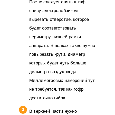
После следует снять шкаф,
снизу электролобзиком
вырезать отверстие, которое
будет соответствовать
периметру нижней рамки
аппарата. В полках также нужно
повырезать круги, диаметр
которых будет чуть больше
диаметра воздуховода.
Миллиметровых измерений тут
не требуется, так как гофр
достаточно гибок.
В верхней части нужно