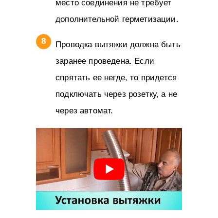
место соединения не требует
дополнительной герметизации.
Проводка вытяжки должна быть
заранее проведена. Если
спрятать ее негде, то придется
подключать через розетку, а не
через автомат.