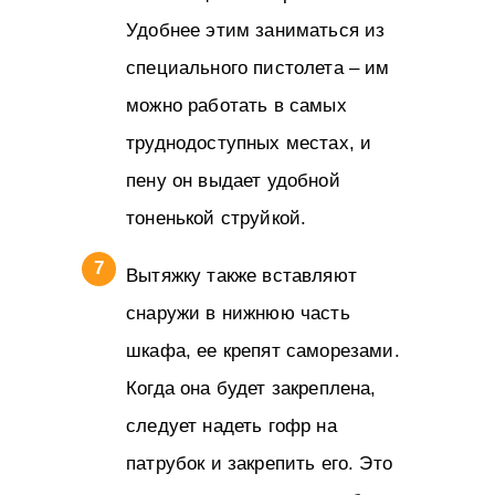
Удобнее этим заниматься из
специального пистолета – им
можно работать в самых
труднодоступных местах, и
пену он выдает удобной
тоненькой струйкой.
Вытяжку также вставляют
снаружи в нижнюю часть
шкафа, ее крепят саморезами.
Когда она будет закреплена,
следует надеть гофр на
патрубок и закрепить его. Это