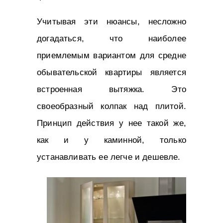
Учитывая эти нюансы, несложно
догадаться, что наиболее
приемлемым вариантом для средне
обывательской квартиры является
встроенная вытяжка. Это
своеобразный колпак над плитой.
Принцип действия у нее такой же,
как и у каминной, только
устанавливать ее легче и дешевле.