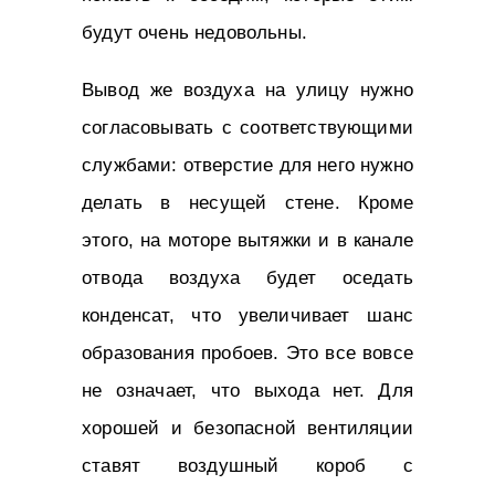
будут очень недовольны.
Вывод же воздуха на улицу нужно
согласовывать с соответствующими
службами: отверстие для него нужно
делать в несущей стене. Кроме
этого, на моторе вытяжки и в канале
отвода воздуха будет оседать
конденсат, что увеличивает шанс
образования пробоев. Это все вовсе
не означает, что выхода нет. Для
хорошей и безопасной вентиляции
ставят воздушный короб с