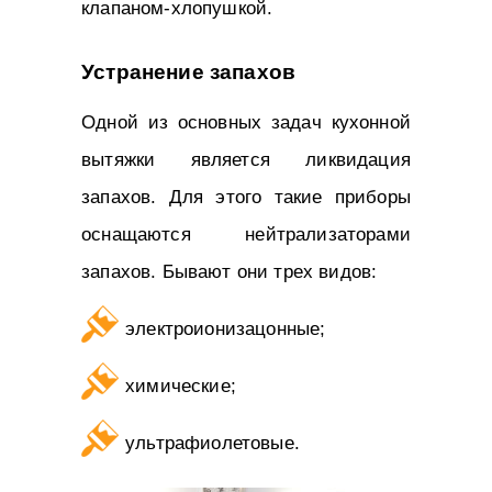
клапаном-хлопушкой.
Устранение запахов
Одной из основных задач кухонной
вытяжки является ликвидация
запахов. Для этого такие приборы
оснащаются нейтрализаторами
запахов. Бывают они трех видов:
электроионизацонные;
химические;
ультрафиолетовые.