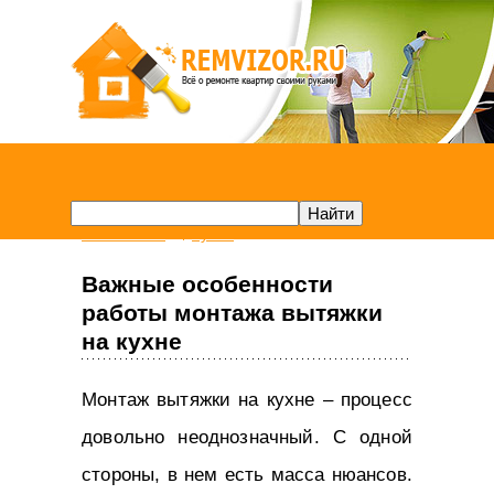
Remvizor.ru
Кухня
Важные особенности
работы монтажа вытяжки
на кухне
Монтаж вытяжки на кухне – процесс
довольно неоднозначный. С одной
стороны, в нем есть масса нюансов.