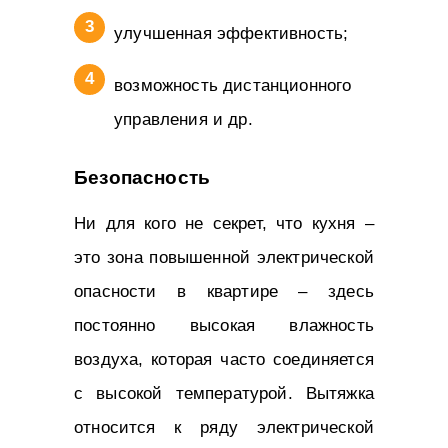
улучшенная эффективность;
возможность дистанционного
управления и др.
Безопасность
Ни для кого не секрет, что кухня –
это зона повышенной электрической
опасности в квартире – здесь
постоянно высокая влажность
воздуха, которая часто соединяется
с высокой температурой. Вытяжка
относится к ряду электрической