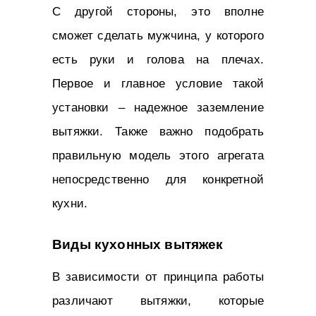
С другой стороны, это вполне
сможет сделать мужчина, у которого
есть руки и голова на плечах.
Первое и главное условие такой
установки – надежное заземление
вытяжки. Также важно подобрать
правильную модель этого агрегата
непосредственно для конкретной
кухни.
Виды кухонных вытяжек
В зависимости от принципа работы
различают вытяжки, которые