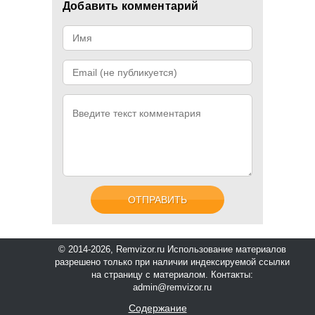
Добавить комментарий
© 2014-2026, Remvizor.ru
Использование материалов
разрешено только при наличии индексируемой ссылки
на страницу с материалом. Контакты:
admin@remvizor.ru
Содержание