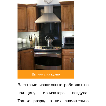
Вытяжка на кухне
Электроионизационные работают по
принципу ионизатора воздуха.
Только разряд в них значительно