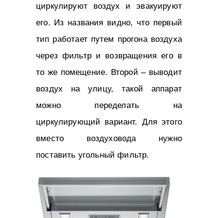
циркулируют воздух и эвакуируют
его. Из названия видно, что первый
тип работает путем прогона воздуха
через фильтр и возвращения его в
то же помещение. Второй – выводит
воздух на улицу, такой аппарат
можно переделать на
циркулирующий вариант. Для этого
вместо воздуховода нужно
поставить угольный фильтр.