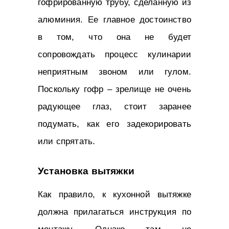
гофрированную трубу, сделанную из
алюминия. Ее главное достоинство
в том, что она не будет
сопровождать процесс кулинарии
неприятным звоном или гулом.
Поскольку гофр – зрелище не очень
радующее глаз, стоит заранее
подумать, как его задекорировать
или спрятать.
Установка вытяжки
Как правило, к кухонной вытяжке
должна прилагаться инструкция по