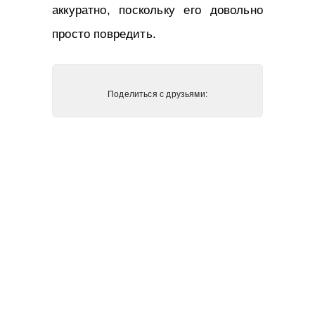
аккуратно, поскольку его довольно
просто повредить.
Поделиться с друзьями: