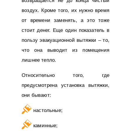
возвращается не до конца чистый
воздух. Кроме того, их нужно время
от времени заменять, а это тоже
стоит денег. Еще один показатель в
пользу эвакуационной вытяжки – то,
что она выводит из помещения
лишнее тепло.
Относительно того, где
предусмотрена установка вытяжки,
они бывают:
настольные;
каминные;