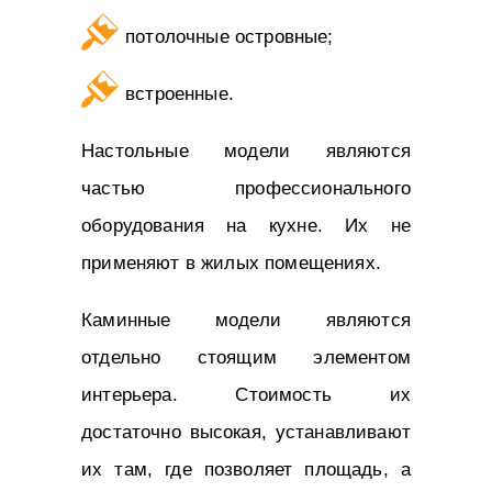
потолочные островные;
встроенные.
Настольные модели являются
частью профессионального
оборудования на кухне. Их не
применяют в жилых помещениях.
Каминные модели являются
отдельно стоящим элементом
интерьера. Стоимость их
достаточно высокая, устанавливают
их там, где позволяет площадь, а