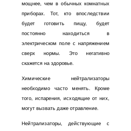
мощнее, чем в обычных комнатных
приборах. Тот, кто впоследствии
будет готовить пищу, будет
постоянно находиться в
электрическом поле с напряжением
сверх нормы. Это негативно
скажется на здоровье.
Химические нейтрализаторы
необходимо часто менять. Кроме
того, испарения, исходящие от них,
могут вызвать даже отравление.
Нейтрализаторы, действующие с