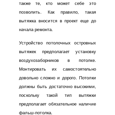
также те, кто может себе это
позволить. Как правило, такая
вытяжка вносится в проект еще до
начала ремонта.
Устройство потолочных островных
вытяжек предполагает установку
воздухозаборников в потолке.
Монтировать их самостоятельно
довольно сложно и дорого. Потолки
должны быть достаточно высокими,
поскольку такой тип вытяжки
предполагает обязательное наличие
фальш-потолка.