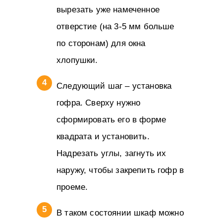
вырезать уже намеченное
отверстие (на 3-5 мм больше
по сторонам) для окна
хлопушки.
Следующий шаг – установка
гофра. Сверху нужно
сформировать его в форме
квадрата и установить.
Надрезать углы, загнуть их
наружу, чтобы закрепить гофр в
проеме.
В таком состоянии шкаф можно