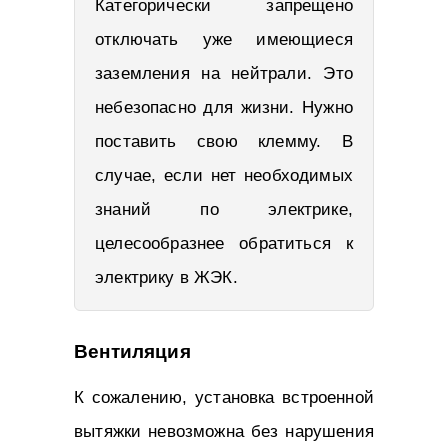
Категорически запрещено
отключать уже имеющиеся
заземления на нейтрали. Это
небезопасно для жизни. Нужно
поставить свою клемму. В
случае, если нет необходимых
знаний по электрике,
целесообразнее обратиться к
электрику в ЖЭК.
Вентиляция
К сожалению, установка встроенной
вытяжки невозможна без нарушения