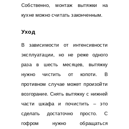
Собственно, монтаж вытяжки на
кухне можно считать законченным.
Уход
В зависимости от интенсивности
эксплуатации, но не реже одного
раза в шесть месяцев, вытяжку
нужно чистить от копоти. В
противном случае может произойти
возгорание. Снять вытяжку с нижней
части шкафа и почистить – это
сделать достаточно просто. С
гофром нужно обращаться