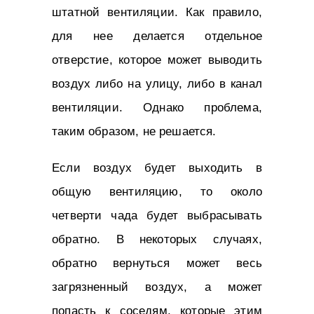
штатной вентиляции. Как правило,
для нее делается отдельное
отверстие, которое может выводить
воздух либо на улицу, либо в канал
вентиляции. Однако проблема,
таким образом, не решается.
Если воздух будет выходить в
общую вентиляцию, то около
четверти чада будет выбрасывать
обратно. В некоторых случаях,
обратно вернуться может весь
загрязненный воздух, а может
попасть к соседям, которые этим