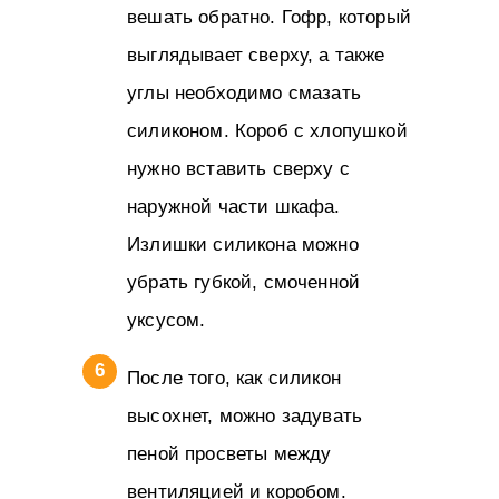
вешать обратно. Гофр, который
выглядывает сверху, а также
углы необходимо смазать
силиконом. Короб с хлопушкой
нужно вставить сверху с
наружной части шкафа.
Излишки силикона можно
убрать губкой, смоченной
уксусом.
После того, как силикон
высохнет, можно задувать
пеной просветы между
вентиляцией и коробом.