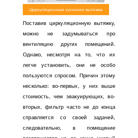
Циркуляционная кухонная вытяжка
Поставив циркуляционную вытяжку,
можно не задумываться про
вентиляцию других помещений.
Однако, несмотря на то, что их
легче установить, они не особо
пользуются спросом. Причин этому
несколько: во-первых, у них выше
стоимость, чем эвакуирующих, во-
вторых, фильтр часто не до конца
справляется со своей задачей,
следовательно, в помещение