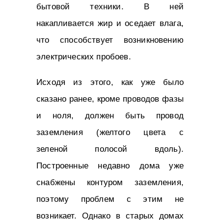
бытовой техники. В ней
накапливается жир и оседает влага,
что способствует возникновению
электрических пробоев.
Исходя из этого, как уже было
сказано ранее, кроме проводов фазы
и ноля, должен быть провод
заземления (желтого цвета с
зеленой полосой вдоль).
Построенные недавно дома уже
снабжены контуром заземления,
поэтому проблем с этим не
возникает. Однако в старых домах