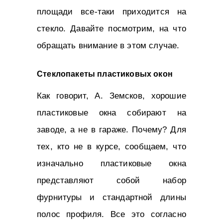
площади все-таки приходится на
стекло. Давайте посмотрим, на что
обращать внимание в этом случае.
Стеклопакеты пластиковых окон
Как говорит, А. Земсков, хорошие
пластиковые окна собирают на
заводе, а не в гараже. Почему? Для
тех, кто не в курсе, сообщаем, что
изначально пластиковые окна
представляют собой набор
фурнитуры и стандартной длины
полос профиля. Все это согласно