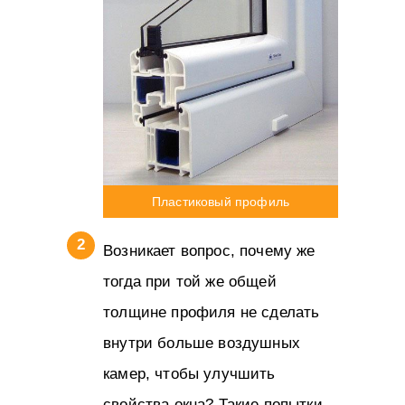
Пластиковый профиль
Возникает вопрос, почему же
тогда при той же общей
толщине профиля не сделать
внутри больше воздушных
камер, чтобы улучшить
свойства окна? Такие попытки