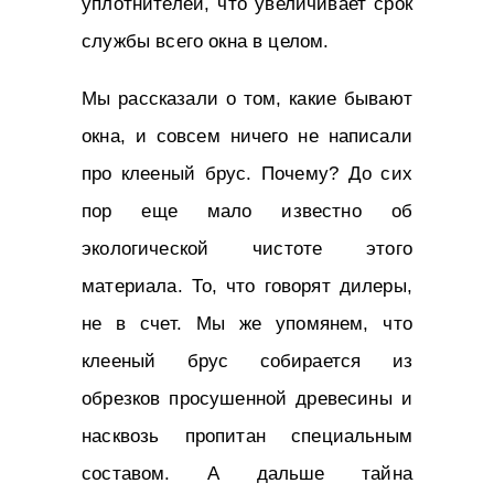
уплотнителей, что увеличивает срок
службы всего окна в целом.
Мы рассказали о том, какие бывают
окна, и совсем ничего не написали
про клееный брус. Почему? До сих
пор еще мало известно об
экологической чистоте этого
материала. То, что говорят дилеры,
не в счет. Мы же упомянем, что
клееный брус собирается из
обрезков просушенной древесины и
насквозь пропитан специальным
составом. А дальше тайна