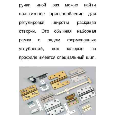
ручки иной раз можно найти
пластиковое приспособление для
регулировки широты раскрыва
створки. Это обычная наборная
рамка с рядом формованных
углублений, под которые на
профиле имеется специальный шип.