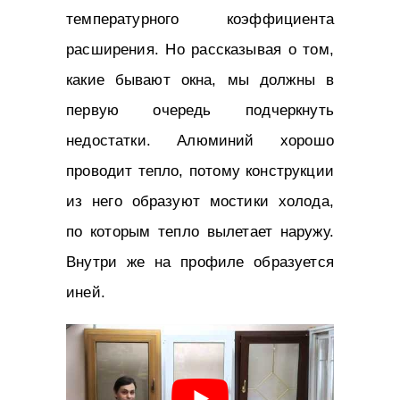
температурного коэффициента
расширения. Но рассказывая о том,
какие бывают окна, мы должны в
первую очередь подчеркнуть
недостатки. Алюминий хорошо
проводит тепло, потому конструкции
из него образуют мостики холода,
по которым тепло вылетает наружу.
Внутри же на профиле образуется
иней.