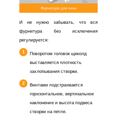
Фурнитура для окна
И не нужно забывать, что вся
фурнитура без исключения
регулируется:
Поворотом головок щеколд
выставляется плотность
захлопывания створки.
Винтами подстраивается
горизонтальное, вертикальное
наклонение и высота подвеса
створки на петле.