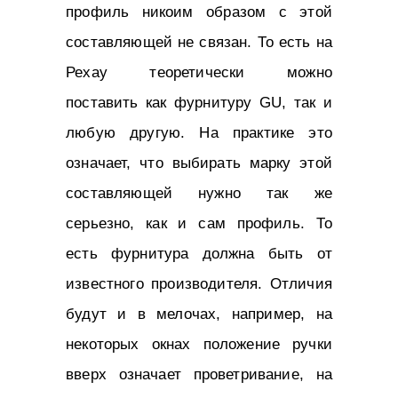
профиль никоим образом с этой
составляющей не связан. То есть на
Рехау теоретически можно
поставить как фурнитуру GU, так и
любую другую. На практике это
означает, что выбирать марку этой
составляющей нужно так же
серьезно, как и сам профиль. То
есть фурнитура должна быть от
известного производителя. Отличия
будут и в мелочах, например, на
некоторых окнах положение ручки
вверх означает проветривание, на