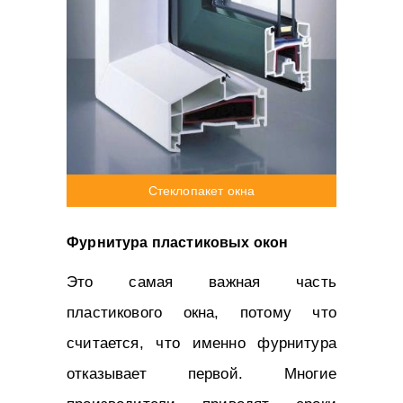
Стеклопакет окна
Фурнитура пластиковых окон
Это самая важная часть
пластикового окна, потому что
считается, что именно фурнитура
отказывает первой. Многие