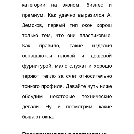
категории на эконом, бизнес и
премиум. Как удачно выразился А.
Земсков, первый тип окон хорош
только тем, что они пластиковые.
Как правило, такие изделия
оснащаются плохой и дешевой
фурнитурой, мало служат и хорошо
теряют тепло за счет относительно
тонкого профиля. Давайте чуть ниже
обсудим некоторые технические
детали. Ну, и посмотрим, какие
бывают окна.