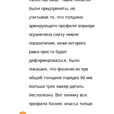
были предприняты, но
учитывая то, что толщина
армирующего профиля априори
ограничена снизу неким
показателем, ниже которого
рама просто будет
деформироваться, было
показано, что физически при
общей толщине порядка 60 мм
больше трех камер делать
бесполезно. Вот почему все
профили бизнес класса толще.