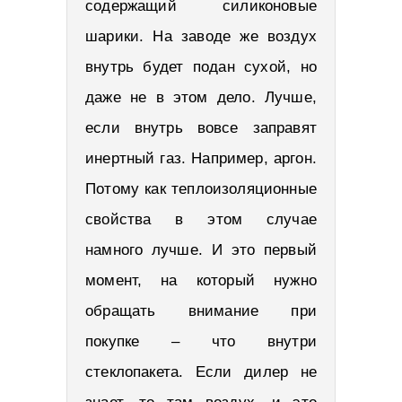
содержащий силиконовые
шарики. На заводе же воздух
внутрь будет подан сухой, но
даже не в этом дело. Лучше,
если внутрь вовсе заправят
инертный газ. Например, аргон.
Потому как теплоизоляционные
свойства в этом случае
намного лучше. И это первый
момент, на который нужно
обращать внимание при
покупке – что внутри
стеклопакета. Если дилер не