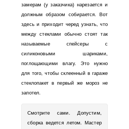
замерам (у заказчика) нарезается и
должным образом собирается. Вот
здесь и приходит черед узнать, что
между стеклами обычно стоят так
называемые спейсеры с
силиконовыми шариками,
поглощающими влагу. Это нужно
для того, чтобы склеенный в гараже
стеклопакет в первый же мороз не
запотел.
Смотрите сами. Допустим,
сборка ведется летом. Мастер