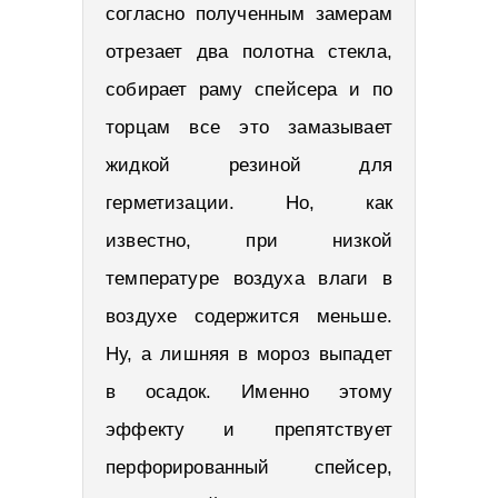
согласно полученным замерам
отрезает два полотна стекла,
собирает раму спейсера и по
торцам все это замазывает
жидкой резиной для
герметизации. Но, как
известно, при низкой
температуре воздуха влаги в
воздухе содержится меньше.
Ну, а лишняя в мороз выпадет
в осадок. Именно этому
эффекту и препятствует
перфорированный спейсер,