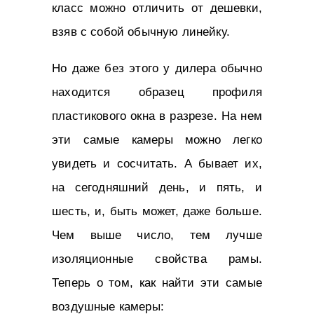
класс можно отличить от дешевки,
взяв с собой обычную линейку.
Но даже без этого у дилера обычно
находится образец профиля
пластикового окна в разрезе. На нем
эти самые камеры можно легко
увидеть и сосчитать. А бывает их,
на сегодняшний день, и пять, и
шесть, и, быть может, даже больше.
Чем выше число, тем лучше
изоляционные свойства рамы.
Теперь о том, как найти эти самые
воздушные камеры: