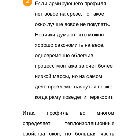
Если армирующего профиля
нет вовсе на срезе, то такое
окно лучше вовсе не покупать.
Новички думают, что можно
хорошо сэкономить на весе,
одновременно облегчив
процесс монтажа за счет более
низкой массы, но на самом
деле проблемы начнутся позже,
когда раму поведет и перекосит.
Итак, профиль во многом
определяет теплоизоляционные
свойства окон, но большая часть