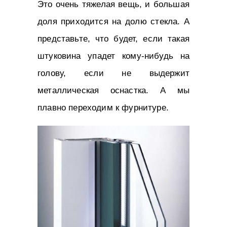
Это очень тяжелая вещь, и большая
доля приходится на долю стекла. А
представьте, что будет, если такая
штуковина упадет кому-нибудь на
голову, если не выдержит
металлическая оснастка. А мы
плавно переходим к фурнитуре.