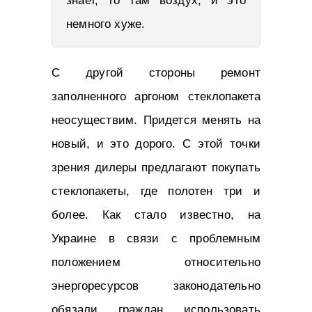
знает, то там воздух, и это
немного хуже.
С другой стороны ремонт
заполненного аргоном стеклопакета
неосуществим. Придется менять на
новый, и это дорого. С этой точки
зрения дилеры предлагают покупать
стеклопакеты, где полотен три и
более. Как стало известно, на
Украине в связи с проблемным
положением относительно
энергоресурсов законодательно
обязали граждан использовать