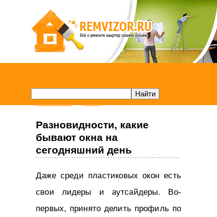
Remvizor.ru
Окна
Разновидности, какие
бывают окна на
сегодняшний день
Даже среди пластиковых окон есть
свои лидеры и аутсайдеры. Во-
первых, принято делить профиль по