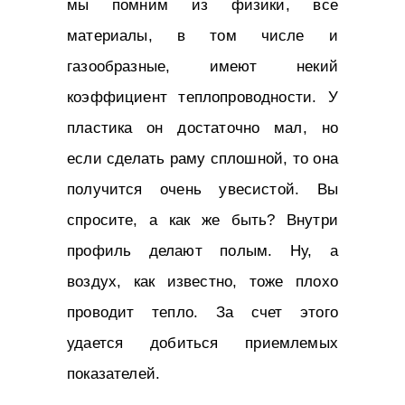
мы помним из физики, все
материалы, в том числе и
газообразные, имеют некий
коэффициент теплопроводности. У
пластика он достаточно мал, но
если сделать раму сплошной, то она
получится очень увесистой. Вы
спросите, а как же быть? Внутри
профиль делают полым. Ну, а
воздух, как известно, тоже плохо
проводит тепло. За счет этого
удается добиться приемлемых
показателей.