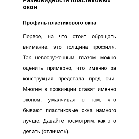
Разновидности пластиковых
окон
Профиль пластикового окна
Первое, на что стоит обращать
внимание, это толщина профиля.
Так невооруженным глазом можно
оценить примерно, что именно за
конструкция предстала пред очи.
Многим в провинции ставят именно
эконом, умалчивая о том, что
бывают пластиковые окна намного
лучше. Давайте посмотрим, как это
делать (отличать).