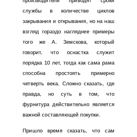
производители приводят сроки
службы в количестве циклов
закрывания и открывания, но на наш
взгляд гораздо нагляднее примеры
того же А. Земскова, который
говорит, что оснастка служит
порядка 10 лет, тогда как сама рама
способна простоять примерно
четверть века. Сложно сказать, где
правда, но суть в том, что
фурнитура действительно является
важной составляющей покупки.
Пришло время сказать, что сам