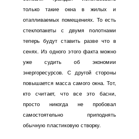
только такие окна в жилых и
отапливаемых помещениях. То есть
стеклопакеты с двумя полотнами
теперь будут ставить разве что в
сенях. Из одного этого факта можно
уже судить об экономии
энергоресурсов. С другой стороны
повышается масса самого окна. Тот,
кто считает, что все это басни,
просто никогда не пробовал
самостоятельно приподнять
обычную пластиковую створку.