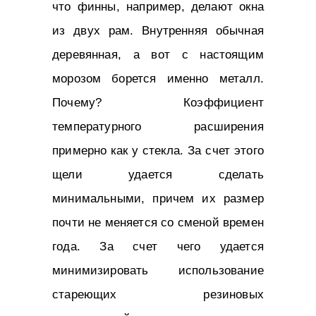
что финны, например, делают окна
из двух рам. Внутренняя обычная
деревянная, а вот с настоящим
морозом борется именно металл.
Почему? Коэффициент
температурного расширения
примерно как у стекла. За счет этого
щели удается сделать
минимальными, причем их размер
почти не меняется со сменой времен
года. За счет чего удается
минимизировать использование
стареющих резиновых