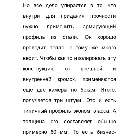
Но все дело упирается в то, что
внутри для придания прочности
нужно применить армирующий
профиль из стали. Он хорошо
проводит тепло, к тому же много
весит. Чтобы как то изолировать эту
конструкцию от внешней и
внутренней кромок, применяются
еще две камеры по бокам. Итого,
получается три штуки. Это и есть
типичный профиль эконом класса. А
толщина его составляет обычно
примерно 60 мм. То есть бизнес-