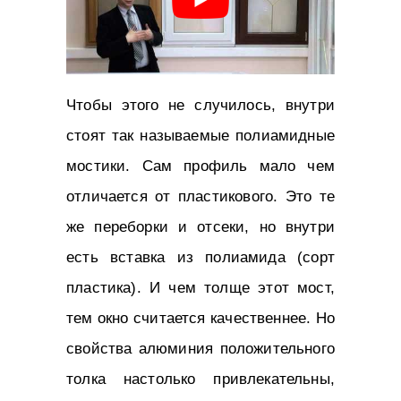
Чтобы этого не случилось, внутри
стоят так называемые полиамидные
мостики. Сам профиль мало чем
отличается от пластикового. Это те
же переборки и отсеки, но внутри
есть вставка из полиамида (сорт
пластика). И чем толще этот мост,
тем окно считается качественнее. Но
свойства алюминия положительного
толка настолько привлекательны,