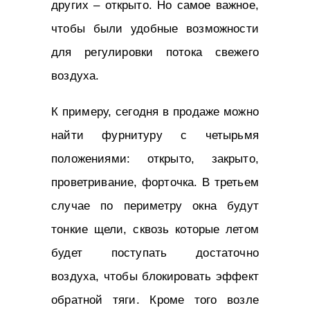
других – открыто. Но самое важное,
чтобы были удобные возможности
для регулировки потока свежего
воздуха.
К примеру, сегодня в продаже можно
найти фурнитуру с четырьмя
положениями: открыто, закрыто,
проветривание, форточка. В третьем
случае по периметру окна будут
тонкие щели, сквозь которые летом
будет поступать достаточно
воздуха, чтобы блокировать эффект
обратной тяги. Кроме того возле