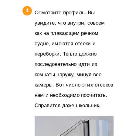
Осмотрите профиль. Вы
увидите, что внутри, совсем
как на плавающем речном
судне, имеются отсеки и
переборки. Тепло должно
последовательно идти из
комнаты наружу, минуя все
камеры. Вот число этих отсеков
нам и необходимо посчитать.
Справится даже школьник.