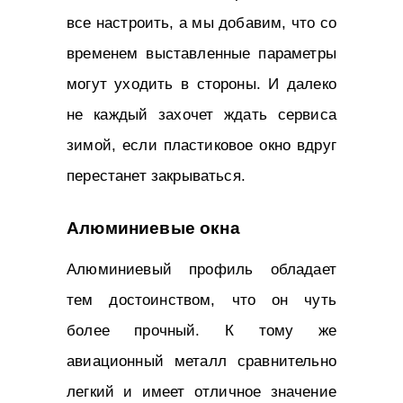
все настроить, а мы добавим, что со
временем выставленные параметры
могут уходить в стороны. И далеко
не каждый захочет ждать сервиса
зимой, если пластиковое окно вдруг
перестанет закрываться.
Алюминиевые окна
Алюминиевый профиль обладает
тем достоинством, что он чуть
более прочный. К тому же
авиационный металл сравнительно
легкий и имеет отличное значение