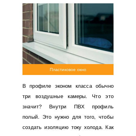
Пластиковое окно
В профиле эконом класса обычно
три воздушные камеры. Что это
значит? Внутри ПВХ профиль
полый. Это нужно для того, чтобы
создать изоляцию току холода. Как