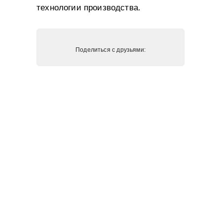
технологии производства.
Поделиться с друзьями: