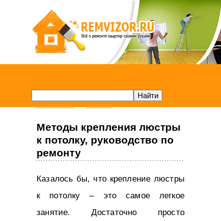
Remvizor.ru
Потолок
Методы крепления люстры
к потолку, руководство по
ремонту
Казалось бы, что крепление люстры
к потолку – это самое легкое
занятие. Достаточно просто