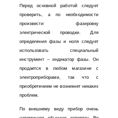
Перед основной работой следует
проверить, а по необходимости
произвести фазировку
электрической проводки. Для
определения фазы и ноля следует
использовать специальный
инструмент – индикатор фазы. Он
продается в любом магазине с
электроприборами, так что с
приобретением не возникнет никаких
проблем.
По внешнему виду прибор очень
напоминает обычную отвертку. Во