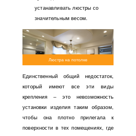
устанавливать люстры со
значительным весом.
Люстра на потолке
Единственный общий недостаток,
который имеют все эти виды
крепления – это невозможность
установки изделия таким образом,
чтобы она плотно прилегала к
поверхности в тех помещениях, где