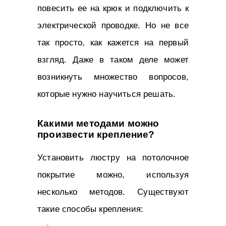
повесить ее на крюк и подключить к
электрической проводке. Но не все
так просто, как кажется на первый
взгляд. Даже в таком деле может
возникнуть множество вопросов,
которые нужно научиться решать.
Какими методами можно
произвести крепление?
Установить люстру на потолочное
покрытие можно, используя
несколько методов. Существуют
такие способы крепления: