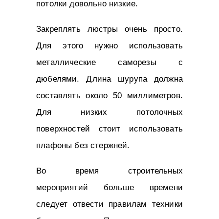
потолки довольно низкие.
Закреплять люстры очень просто.
Для этого нужно использовать
металлические саморезы с
дюбелями. Длина шурупа должна
составлять около 50 миллиметров.
Для низких потолочных
поверхностей стоит использовать
плафоны без стержней.
Во время строительных
мероприятий больше времени
следует отвести правилам техники