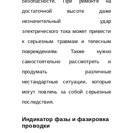
безопасности. При ремонте на
достаточной высоте даже
незначительный удар
электрического тока может привести
к серьезным травмам и телесным
повреждениям. Также нужно
самостоятельно рассмотреть и
продумать различные
нестандартные ситуации, которые
могут повлечь за собой серьезные
последствия.
Индикатор фазы и фазировка
проводки