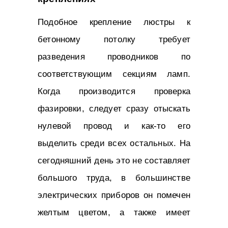
Подобное крепление люстры к
бетонному потолку требует
разведения проводников по
соответствующим секциям ламп.
Когда производится проверка
фазировки, следует сразу отыскать
нулевой провод и как-то его
выделить среди всех остальных. На
сегодняшний день это не составляет
большого труда, в большинстве
электрических приборов он помечен
желтым цветом, а также имеет