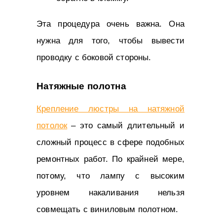
Эта процедура очень важна. Она
нужна для того, чтобы вывести
проводку с боковой стороны.
Натяжные полотна
Крепление люстры на натяжной
потолок
– это самый длительный и
сложный процесс в сфере подобных
ремонтных работ. По крайней мере,
потому, что лампу с высоким
уровнем накаливания нельзя
совмещать с виниловым полотном.