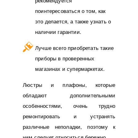
рекомендуется
поинтересоваться о том, как
это делается, а также узнать о
наличии гарантии.
Лучше всего приобретать такие
приборы в проверенных
магазинах и супермаркетах.
Люстры и плафоны, которые
обладают дополнительными
особенностями, очень трудно
ремонтировать и устранять
различные неполадки, поэтому к
ним следует относиться бережно.