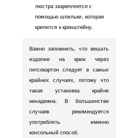
люстра закрепляется с
помощью шпильки, которая
крепится к кронштейну.
Важно запомнить, что вешать
изделие на крюк через
гипсокартон следует в самых
крайних случаях, потому что
такая установка крайне
ненадежна. В большинстве
случаев рекомендуется
употреблять именно
консольный способ.