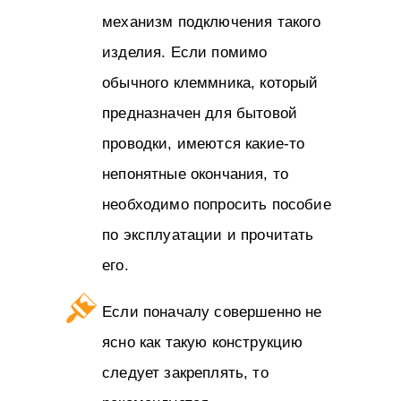
механизм подключения такого
изделия. Если помимо
обычного клеммника, который
предназначен для бытовой
проводки, имеются какие-то
непонятные окончания, то
необходимо попросить пособие
по эксплуатации и прочитать
его.
Если поначалу совершенно не
ясно как такую конструкцию
следует закреплять, то