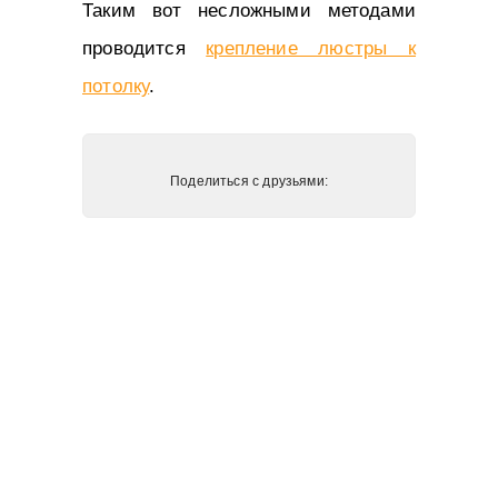
Таким вот несложными методами
проводится
крепление люстры к
потолку
.
Поделиться с друзьями: