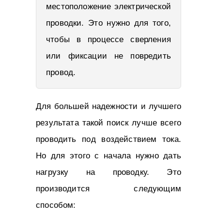
местоположение электрической
проводки. Это нужно для того,
чтобы в процессе сверления
или фиксации не повредить
провод.
Для большей надежности и лучшего
результата такой поиск лучше всего
проводить под воздействием тока.
Но для этого с начала нужно дать
нагрузку на проводку. Это
производится следующим
способом: