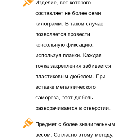
Изделие, вес которого
составляет не более семи
килограмм. В таком случае
позволяется провести
консольную фиксацию,
используя планки. Каждая
точка закрепления забивается
пластиковым дюбелем. При
вставке металлического
самореза, этот дюбель
разворачивается в отверстии.
Предмет с более значительным
весом. Согласно этому методу,