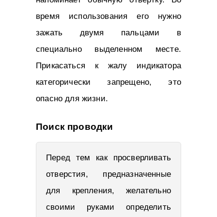
время использования его нужно
зажать двумя пальцами в
специально выделенном месте.
Прикасаться к жалу индикатора
категорически запрещено, это
опасно для жизни.
Поиск проводки
Перед тем как просверливать
отверстия, предназначенные
для крепления, желательно
своими руками определить