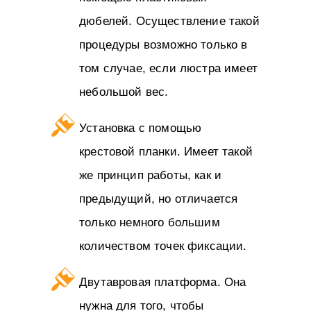
дюбелей. Осуществление такой
процедуры возможно только в
том случае, если люстра имеет
небольшой вес.
Установка с помощью
крестовой планки. Имеет такой
же принцип работы, как и
предыдущий, но отличается
только немного большим
количеством точек фиксации.
Двутавровая платформа. Она
нужна для того, чтобы