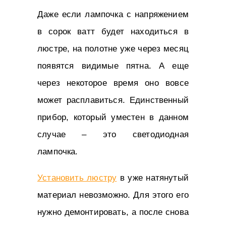
Даже если лампочка с напряжением
в сорок ватт будет находиться в
люстре, на полотне уже через месяц
появятся видимые пятна. А еще
через некоторое время оно вовсе
может расплавиться. Единственный
прибор, который уместен в данном
случае – это светодиодная
лампочка.
Установить люстру
в уже натянутый
материал невозможно. Для этого его
нужно демонтировать, а после снова