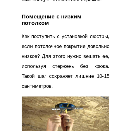
Помещение с низким
потолком
Как поступить с установкой люстры,
если потолочное покрытие довольно
низкое? Для этого нужно вешать ее,
используя стержень без крюка.
Такой шаг сохраняет лишние 10-15
сантиметров.