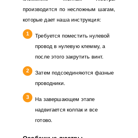
производится по несложным шагам,
которые дает наша инструкция:
Требуется поместить нулевой
провод в нулевую клемму, а
после этого закрутить винт.
Затем подсоединяются фазные
проводники.
На завершающем этапе
надвигается колпак и все
готово.