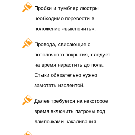
Пробки и тумблер люстры
необходимо перевести в
положение «выключить».
Провода, свисающие с
потолочного покрытия, следует
на время нарастить до пола.
Стыки обязательно нужно
замотать изолентой.
Далее требуется на некоторое
время включить патроны под
лампочками накаливания.