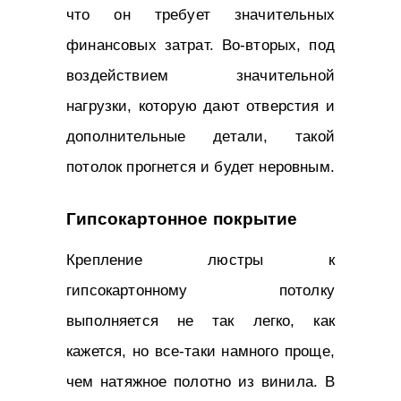
что он требует значительных
финансовых затрат. Во-вторых, под
воздействием значительной
нагрузки, которую дают отверстия и
дополнительные детали, такой
потолок прогнется и будет неровным.
Гипсокартонное покрытие
Крепление люстры к
гипсокартонному потолку
выполняется не так легко, как
кажется, но все-таки намного проще,
чем натяжное полотно из винила. В