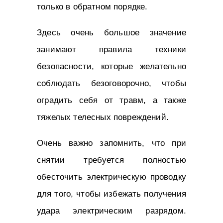
только в обратном порядке.
Здесь очень большое значение
занимают правила техники
безопасности, которые желательно
соблюдать безоговорочно, чтобы
оградить себя от травм, а также
тяжелых телесных повреждений.
Очень важно запомнить, что при
снятии требуется полностью
обесточить электрическую проводку
для того, чтобы избежать получения
удара электрическим разрядом.