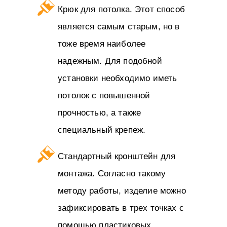
Крюк для потолка. Этот способ
является самым старым, но в
тоже время наиболее
надежным. Для подобной
установки необходимо иметь
потолок с повышенной
прочностью, а также
специальный крепеж.
Стандартный кронштейн для
монтажа. Согласно такому
методу работы, изделие можно
зафиксировать в трех точках с
помощью пластиковых