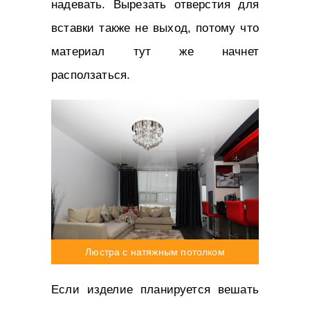
надевать. Вырезать отверстия для
вставки также не выход, потому что
материал тут же начнет
расползаться.
Люстра с натяжным потолком
Если изделие планируется вешать