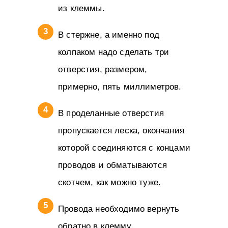
из клеммы.
В стержне, а именно под
колпаком надо сделать три
отверстия, размером,
примерно, пять миллиметров.
В проделанные отверстия
пропускается леска, окончания
которой соединяются с концами
проводов и обматываются
скотчем, как можно туже.
Провода необходимо вернуть
обратно в клемму.