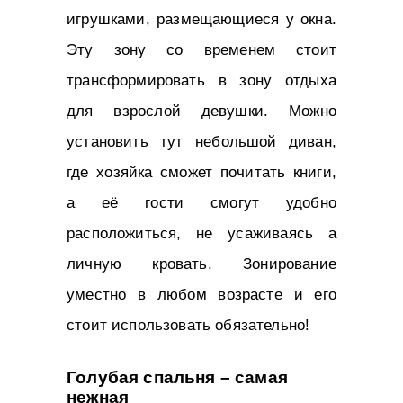
игрушками, размещающиеся у окна.
Эту зону со временем стоит
трансформировать в зону отдыха
для взрослой девушки. Можно
установить тут небольшой диван,
где хозяйка сможет почитать книги,
а её гости смогут удобно
расположиться, не усаживаясь а
личную кровать. Зонирование
уместно в любом возрасте и его
стоит использовать обязательно!
Голубая спальня – самая
нежная