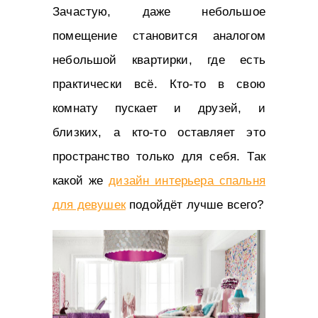
Зачастую, даже небольшое
помещение становится аналогом
небольшой квартирки, где есть
практически всё. Кто-то в свою
комнату пускает и друзей, и
близких, а кто-то оставляет это
пространство только для себя. Так
какой же
дизайн интерьера спальня
для девушек
подойдёт лучше всего?