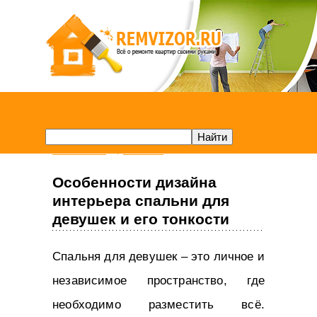
Remvizor.ru
Спальня
Особенности дизайна
интерьера спальни для
девушек и его тонкости
Спальня для девушек – это личное и
независимое пространство, где
необходимо разместить всё.