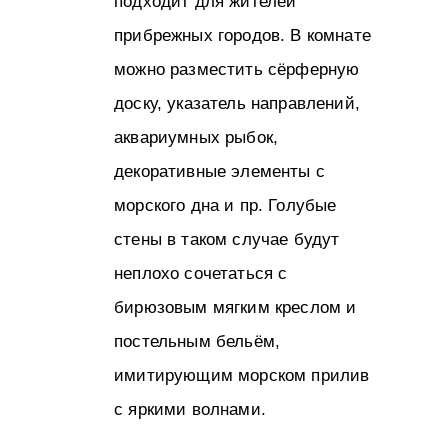
подходит для жителей
прибрежных городов. В комнате
можно разместить сёрферную
доску, указатель направлений,
аквариумных рыбок,
декоративные элементы с
морского дна и пр. Голубые
стены в таком случае будут
неплохо сочетаться с
бирюзовым мягким креслом и
постельным бельём,
имитирующим морском прилив
с яркими волнами.