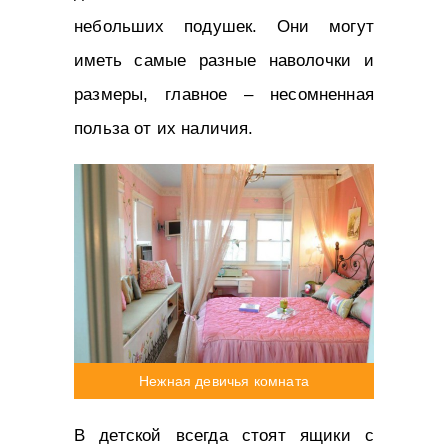
небольших подушек. Они могут
иметь самые разные наволочки и
размеры, главное – несомненная
польза от их наличия.
Нежная девичья комната
В детской всегда стоят ящики с