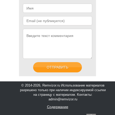
© 2014-2026, Remvizor.ru
Использование материалов
разрешено только при наличии индексируемой ссылки
на страницу с материалом. Контакты:
admin@remvizor.ru
Содержание