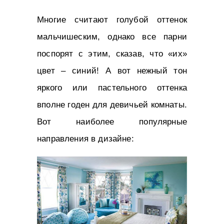
Многие считают голубой оттенок
мальчишеским, однако все парни
поспорят с этим, сказав, что «их»
цвет – синий! А вот нежный тон
яркого или пастельного оттенка
вполне годен для девичьей комнаты.
Вот наиболее популярные
направления в дизайне: