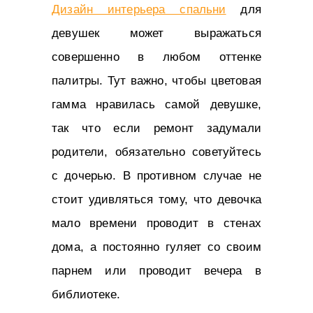
Дизайн интерьера спальни
для
девушек может выражаться
совершенно в любом оттенке
палитры. Тут важно, чтобы цветовая
гамма нравилась самой девушке,
так что если ремонт задумали
родители, обязательно советуйтесь
с дочерью. В противном случае не
стоит удивляться тому, что девочка
мало времени проводит в стенах
дома, а постоянно гуляет со своим
парнем или проводит вечера в
библиотеке.