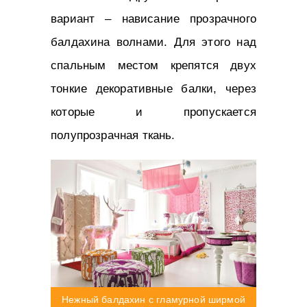
вариант – нависание прозрачного
балдахина волнами. Для этого над
спальным местом крепятся двух
тонкие декоративные балки, через
которые и пропускается
полупрозрачная ткань.
Нежный балдахин с гламурной ширмой