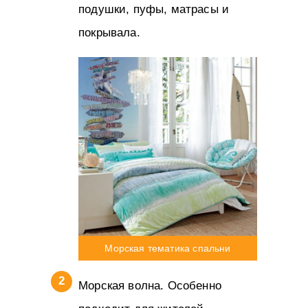
подушки, пуфы, матрасы и
покрывала.
Морская тематика спальни
Морская волна. Особенно