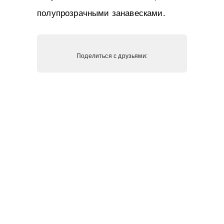
полупрозрачными занавесками.
Поделиться с друзьями: