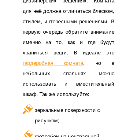
дизайнерских решениях. Комната
для неё должна отличаться блеском,
стилем, интересными решениями. В
первую очередь обратите внимание
именно на то, как и где будут
храниться вещи. В идеале это
гардеробная комната
, но в
небольших спальнях можно
использовать и вместительный
шкаф. Так же используйте:
зеркальные поверхности с
рисунком;
фотообои на центральной