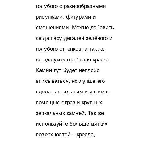
голубого с разнообразными
рисунками, фигурами и
смешениями. Можно добавить
сюда пару деталей зелёного и
голубого оттенков, а так же
всегда уместна белая краска.
Камин тут будет неплохо
вписываться, но лучше его
сделать стильным и ярким с
помощью страз и крупных
зеркальных камней. Так же
используйте больше мягких
поверхностей – кресла,