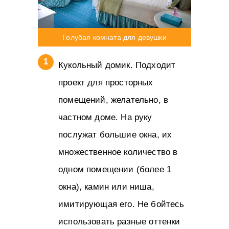
Голубая комната для девушки
Кукольный домик. Подходит
проект для просторных
помещений, желательно, в
частном доме. На руку
послужат большие окна, их
множественное количество в
одном помещении (более 1
окна), камин или ниша,
имитирующая его. Не бойтесь
использовать разные оттенки