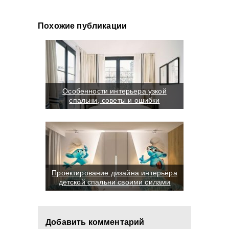
Похожие публикации
Особенности интерьера узкой
спальни, советы и ошибки
Проектирование дизайна интерьера
детской спальни своими силами
Добавить комментарий