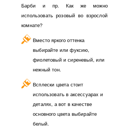
Барби и пр. Как же можно
использовать розовый во взрослой
комнате?
Вместо яркого оттенка
выбирайте или фуксию,
фиолетовый и сиреневый, или
нежный тон.
Всплески цвета стоит
использовать в аксессуарах и
деталях, а вот в качестве
основного цвета выбирайте
белый.