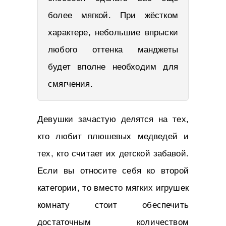
более мягкой. При жёстком
характере, небольшие впрыски
любого оттенка манджеты
будет вполне необходим для
смягчения.
Девушки зачастую делятся на тех,
кто любит плюшевых медведей и
тех, кто считает их детской забавой.
Если вы относите себя ко второй
категории, то вместо мягких игрушек
комнату стоит обеспечить
достаточным количеством