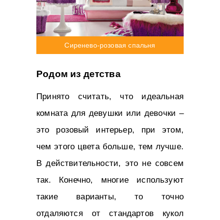
Сиренево-розовая спальня
Родом из детства
Принято считать, что идеальная
комната для девушки или девочки –
это розовый интерьер, при этом,
чем этого цвета больше, тем лучше.
В действительности, это не совсем
так. Конечно, многие используют
такие варианты, то точно
отдаляются от стандартов кукол