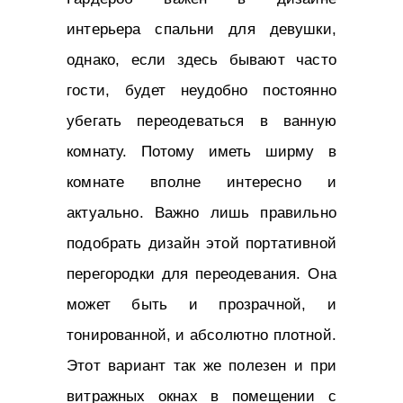
интерьера спальни для девушки,
однако, если здесь бывают часто
гости, будет неудобно постоянно
убегать переодеваться в ванную
комнату. Потому иметь ширму в
комнате вполне интересно и
актуально. Важно лишь правильно
подобрать дизайн этой портативной
перегородки для переодевания. Она
может быть и прозрачной, и
тонированной, и абсолютно плотной.
Этот вариант так же полезен и при
витражных окнах в помещении с