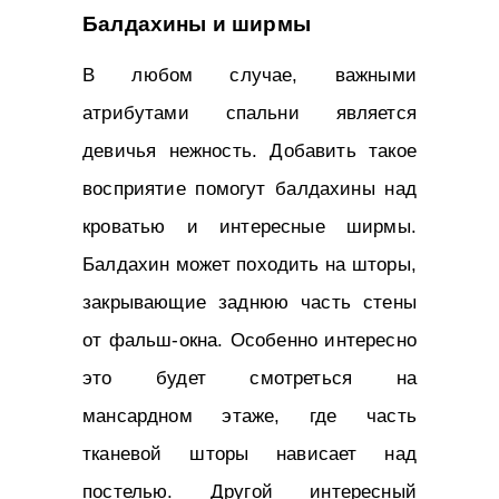
Балдахины и ширмы
В любом случае, важными
атрибутами спальни является
девичья нежность. Добавить такое
восприятие помогут балдахины над
кроватью и интересные ширмы.
Балдахин может походить на шторы,
закрывающие заднюю часть стены
от фальш-окна. Особенно интересно
это будет смотреться на
мансардном этаже, где часть
тканевой шторы нависает над
постелью. Другой интересный