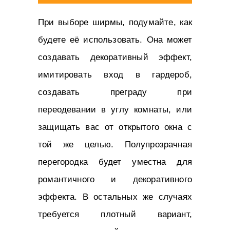
При выборе ширмы, подумайте, как
будете её использовать. Она может
создавать декоративный эффект,
имитировать вход в гардероб,
создавать преграду при
переодевании в углу комнаты, или
защищать вас от открытого окна с
той же целью. Полупрозрачная
перегородка будет уместна для
романтичного и декоративного
эффекта. В остальных же случаях
требуется плотный вариант,