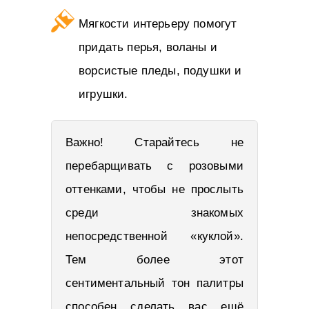
Мягкости интерьеру помогут
придать перья, воланы и
ворсистые пледы, подушки и
игрушки.
Важно! Старайтесь не
перебарщивать с розовыми
оттенками, чтобы не прослыть
среди знакомых
непосредственной «куклой».
Тем более этот
сентиментальный тон палитры
способен сделать вас ещё