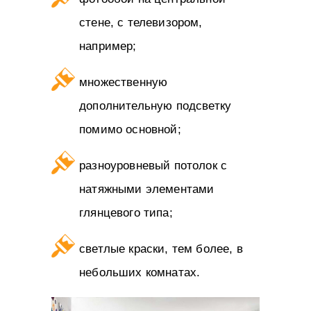
стене, с телевизором,
например;
множественную
дополнительную подсветку
помимо основной;
разноуровневый потолок с
натяжными элементами
глянцевого типа;
светлые краски, тем более, в
небольших комнатах.