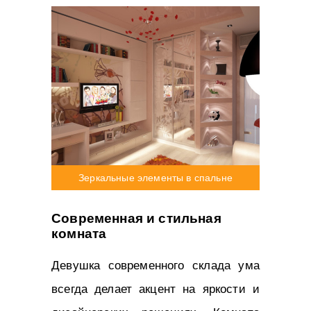
Зеркальные элементы в спальне
Современная и стильная
комната
Девушка современного склада ума
всегда делает акцент на яркости и