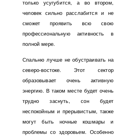
только усугубится, а во втором,
человек сильно расслабится и не
сможет проявить всю свою
профессиональную активность в
полной мере.
Спальню лучше не обустраивать на
северо-востоке. Этот сектор
образовывает очень активную
энергию. В таком месте будет очень
трудно заснуть, сон будет
неспокойным и прерывистым, также
могут быть ночные кошмары и
проблемы со здоровьем. Особенно