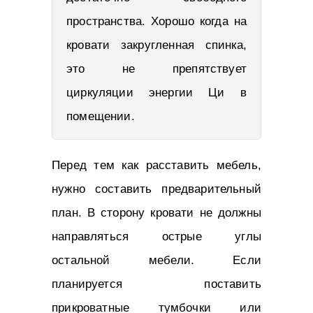
пространства. Хорошо когда на
кровати закругленная спинка,
это не препятствует
циркуляции энергии Ци в
помещении.
Перед тем как расставить мебель,
нужно составить предварительный
план. В сторону кровати не должны
направляться острые углы
остальной мебели. Если
планируется поставить
прикроватные тумбочки или