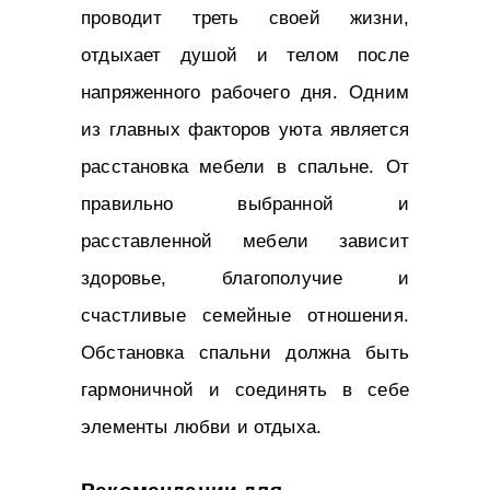
проводит треть своей жизни,
отдыхает душой и телом после
напряженного рабочего дня. Одним
из главных факторов уюта является
расстановка мебели в спальне. От
правильно выбранной и
расставленной мебели зависит
здоровье, благополучие и
счастливые семейные отношения.
Обстановка спальни должна быть
гармоничной и соединять в себе
элементы любви и отдыха.