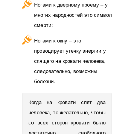
Ногами к дверному проему – у
многих народностей это символ
смерти;
Ногами к окну – это
провоцирует утечку энергии у
спящего на кровати человека,
следовательно, возможны
болезни.
Когда на кровати спят два
человека, то желательно, чтобы
со всех сторон кровати было
достаточно свободного