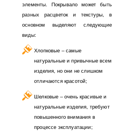
элементы. Покрывало может быть
разных расцветок и текстуры, в
основном выделяют следующие
виды:
Хлопковые – самые
натуральные и привычные всем
изделия, но они не слишком
отличаются красотой;
Шелковые – очень красивые и
натуральные изделия, требуют
повышенного внимания в
процессе эксплуатации;