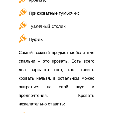
Кровать;
Прикроватные тумбочки;
Туалетный столик;
Пуфик.
Самый важный предмет мебели для
спальни – это кровать. Есть всего
два варианта того, как ставить
кровать нельзя, в остальном можно
опираться на свой вкус и
предпочтения. Кровать
нежелательно ставить: