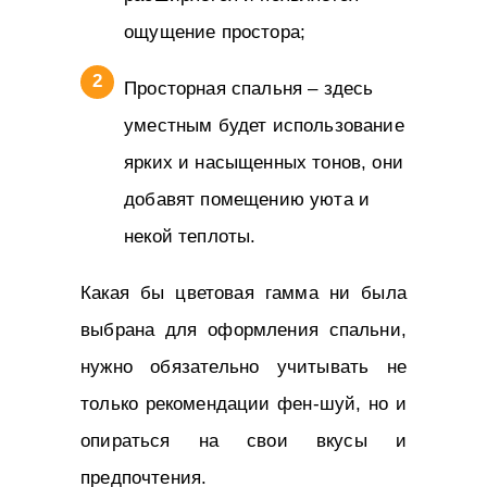
ощущение простора;
Просторная спальня – здесь
уместным будет использование
ярких и насыщенных тонов, они
добавят помещению уюта и
некой теплоты.
Какая бы цветовая гамма ни была
выбрана для оформления спальни,
нужно обязательно учитывать не
только рекомендации фен-шуй, но и
опираться на свои вкусы и
предпочтения.