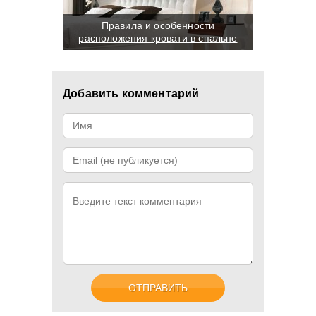
Правила и особенности
расположения кровати в спальне
Добавить комментарий