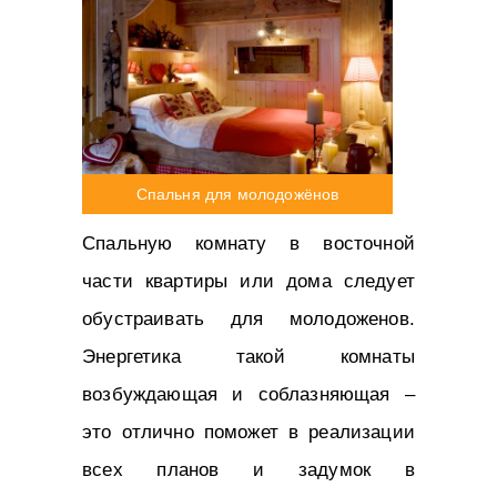
Спальня для молодожёнов
Спальную комнату в восточной
части квартиры или дома следует
обустраивать для молодоженов.
Энергетика такой комнаты
возбуждающая и соблазняющая –
это отлично поможет в реализации
всех планов и задумок в