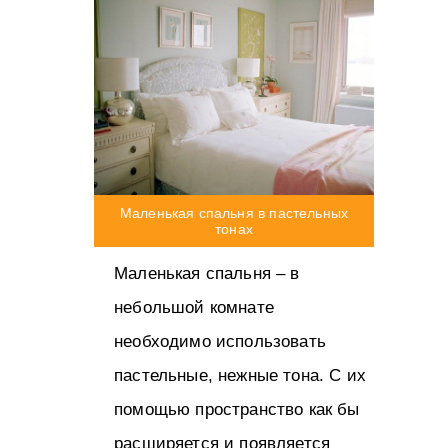
Маленькая спальня в пастельных
тонах
Маленькая спальня – в
небольшой комнате
необходимо использовать
пастельные, нежные тона. С их
помощью пространство как бы
расширяется и появляется