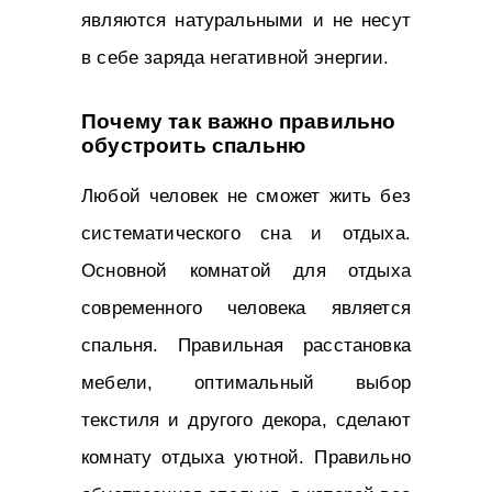
являются натуральными и не несут
в себе заряда негативной энергии.
Почему так важно правильно
обустроить спальню
Любой человек не сможет жить без
систематического сна и отдыха.
Основной комнатой для отдыха
современного человека является
спальня. Правильная расстановка
мебели, оптимальный выбор
текстиля и другого декора, сделают
комнату отдыха уютной. Правильно