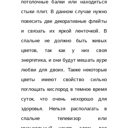
потолочные балки или находиться
стыки плит. В данном случае нужно
повесить две декоративные флейты
и связать их яркой ленточкой. В
спальне не должно быть живых
цветов, так как у них своя
энергетика, и они будут мешать ауре
любви для двоих. Также некоторые
цветы имеют свойство сильно
поглощать кислород в темное время
суток, что очень нехорошо для
здоровья. Нельзя располагать в
спальне телевизор или