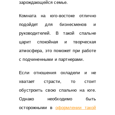
зарождающейся семье.
Комната на юго-востоке отлично
подойдет для бизнесменов и
руководителей. В такой спальне
царит спокойная и творческая
атмосфера, это поможет при работе
с подчиненными и партнерами.
Если отношения охладели и не
хватает страсти, то стоит
обустроить свою спальню на юге.
Однако необходимо быть
осторожными в
оформлении такой