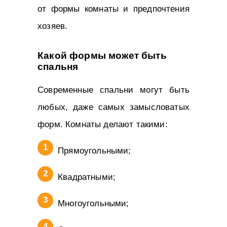
от формы комнаты и предпочтения
хозяев.
Какой формы может быть
спальня
Современные спальни могут быть
любых, даже самых замысловатых
форм. Комнаты делают такими:
Прямоугольными;
Квадратными;
Многоугольными;