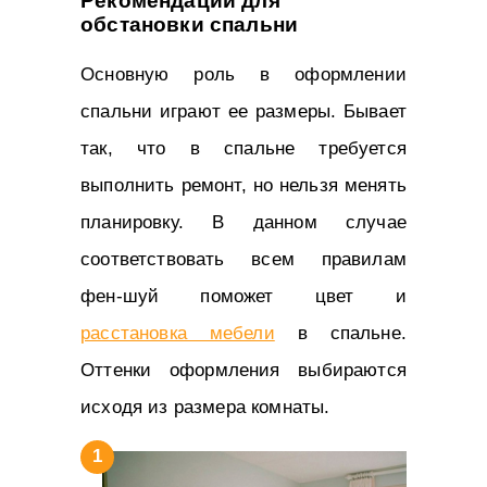
Рекомендации для
обстановки спальни
Основную роль в оформлении
спальни играют ее размеры. Бывает
так, что в спальне требуется
выполнить ремонт, но нельзя менять
планировку. В данном случае
соответствовать всем правилам
фен-шуй поможет цвет и
расстановка мебели
в спальне.
Оттенки оформления выбираются
исходя из размера комнаты.