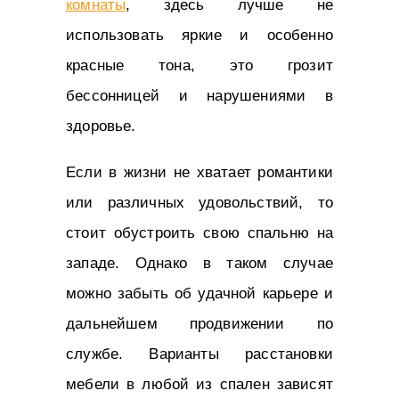
комнаты
, здесь лучше не
использовать яркие и особенно
красные тона, это грозит
бессонницей и нарушениями в
здоровье.
Если в жизни не хватает романтики
или различных удовольствий, то
стоит обустроить свою спальню на
западе. Однако в таком случае
можно забыть об удачной карьере и
дальнейшем продвижении по
службе. Варианты расстановки
мебели в любой из спален зависят