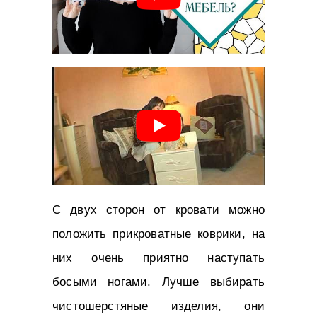
С двух сторон от кровати можно
положить прикроватные коврики, на
них очень приятно наступать
босыми ногами. Лучше выбирать
чистошерстяные изделия, они