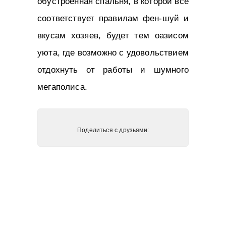
обустроенная спальня, в которой все
соответствует правилам фен-шуй и
вкусам хозяев, будет тем оазисом
уюта, где возможно с удовольствием
отдохнуть от работы и шумного
мегаполиса.
Поделиться с друзьями: