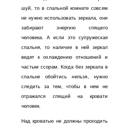
шуй, то в спальной комнате совсем
не нужно использовать зеркала, они
забирают энергию спящего
человека. А если это супружеская
спальня, то наличие в ней зеркал
ведет к охлаждению отношений и
частым ссорам. Когда без зеркала в
спальне обойтись нельзя, нужно
следить за тем, чтобы в нем не
отражался спящий на кровати
человек.
Над кроватью не должны проходить