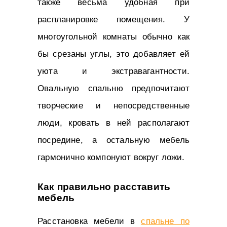
также весьма удобная при
распланировке помещения. У
многоугольной комнаты обычно как
бы срезаны углы, это добавляет ей
уюта и экстравагантности.
Овальную спальню предпочитают
творческие и непосредственные
люди, кровать в ней располагают
посредине, а остальную мебель
гармонично компонуют вокруг ложи.
Как правильно расставить
мебель
Расстановка мебели в
спальне по