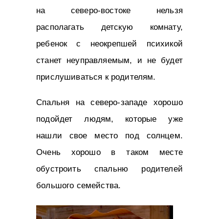
на северо-востоке нельзя
располагать детскую комнату,
ребенок с неокрепшей психикой
станет неуправляемым, и не будет
прислушиваться к родителям.
Спальня на северо-западе хорошо
подойдет людям, которые уже
нашли свое место под солнцем.
Очень хорошо в таком месте
обустроить спальню родителей
большого семейства.