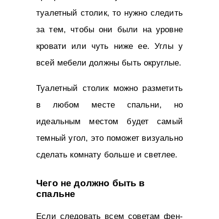
туалетный столик, то нужно следить
за тем, чтобы они были на уровне
кровати или чуть ниже ее. Углы у
всей мебели должны быть округлые.
Туалетный столик можно разметить
в любом месте спальни, но
идеальным местом будет самый
темный угол, это поможет визуально
сделать комнату больше и светлее.
Чего не должно быть в
спальне
Если следовать всем советам фен-