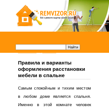
Remvizor.ru
Спальня
Правила и варианты
оформления расстановки
мебели в спальне
Самым спокойным и тихим местом
в любом доме является спальня.
Именно в этой комнате человек