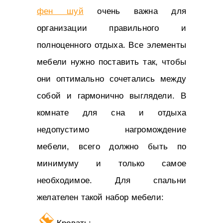
фен шуй
очень важна для
организации правильного и
полноценного отдыха. Все элементы
мебели нужно поставить так, чтобы
они оптимально сочетались между
собой и гармонично выглядели. В
комнате для сна и отдыха
недопустимо нагромождение
мебели, всего должно быть по
минимуму и только самое
необходимое. Для спальни
желателен такой набор мебели: