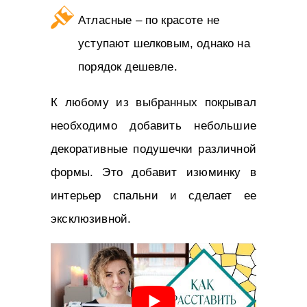
Атласные – по красоте не
уступают шелковым, однако на
порядок дешевле.
К любому из выбранных покрывал
необходимо добавить небольшие
декоративные подушечки различной
формы. Это добавит изюминку в
интерьер спальни и сделает ее
эксклюзивной.