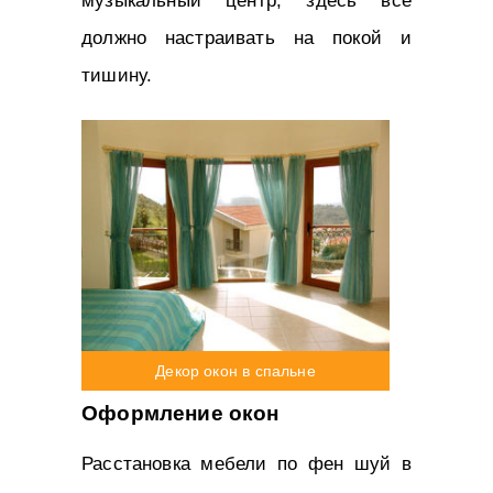
музыкальный центр, здесь все
должно настраивать на покой и
тишину.
Декор окон в спальне
Оформление окон
Расстановка мебели по фен шуй в