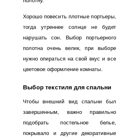
полотну.
Хорошо повесить плотные портьеры,
тогда утреннее солнце не будет
нарушать сон. Выбор портьерного
полотна очень велик, при выборе
нужно опираться на свой вкус и все
цветовое оформление комнаты.
Выбор текстиля для спальни
Чтобы внешний вид спальни был
завершенным, важно правильно
подобрать постельное белье,
покрывало и другие декоративные