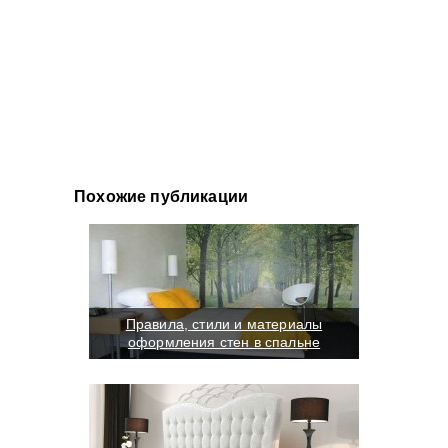
Похожие публикации
Правила, стили и материалы
оформления стен в спальне