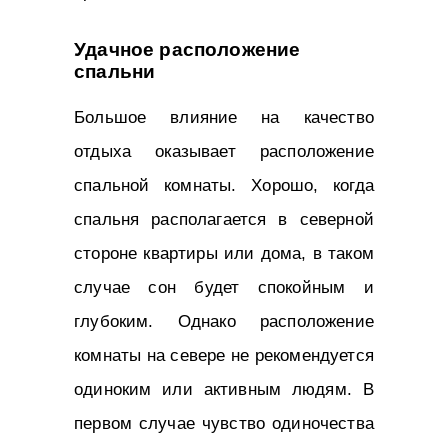
Удачное расположение
спальни
Большое влияние на качество
отдыха оказывает расположение
спальной комнаты. Хорошо, когда
спальня располагается в северной
стороне квартиры или дома, в таком
случае сон будет спокойным и
глубоким. Однако расположение
комнаты на севере не рекомендуется
одиноким или активным людям. В
первом случае чувство одиночества