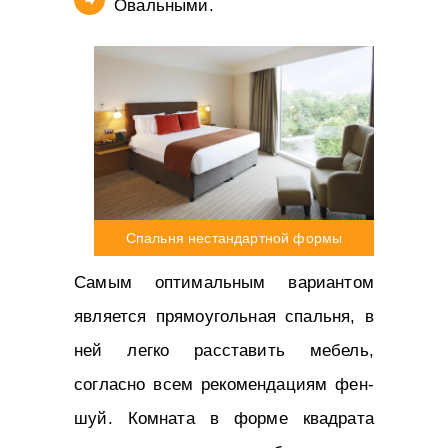
Овальными.
Спальня нестандартной формы
Самым оптимальным вариантом
является прямоугольная спальня, в
ней легко расставить мебель,
согласно всем рекомендациям фен-
шуй. Комната в форме квадрата