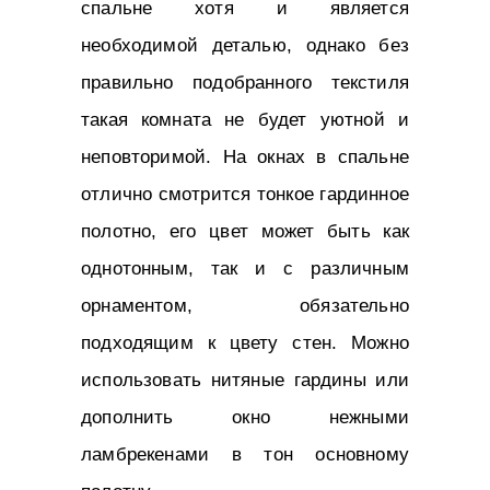
спальне хотя и является
необходимой деталью, однако без
правильно подобранного текстиля
такая комната не будет уютной и
неповторимой. На окнах в спальне
отлично смотрится тонкое гардинное
полотно, его цвет может быть как
однотонным, так и с различным
орнаментом, обязательно
подходящим к цвету стен. Можно
использовать нитяные гардины или
дополнить окно нежными
ламбрекенами в тон основному