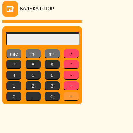
КАЛЬКУЛЯТОР