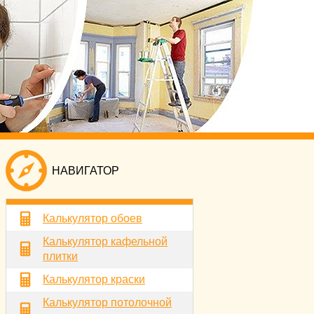
НАВИГАТОР
Калькулятор обоев
Калькулятор кафельной
плитки
Калькулятор краски
Калькулятор потолочной