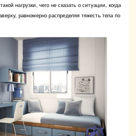
акой нагрузки, чего не сказать о ситуации, когда
аверху, равномерно распределяя тяжесть тела по