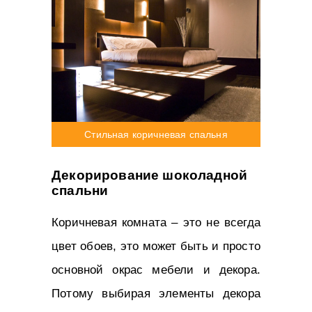
Стильная коричневая спальня
Декорирование шоколадной
спальни
Коричневая комната – это не всегда
цвет обоев, это может быть и просто
основной окрас мебели и декора.
Потому выбирая элементы декора