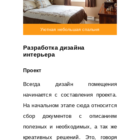
Уютная небольшая спальня
Разработка дизайна
интерьера
Проект
Всегда дизайн помещения
начинается с составления проекта.
На начальном этапе сюда относится
сбор документов с описанием
полезных и необходимых, а так же
креативных решений. Это, говоря