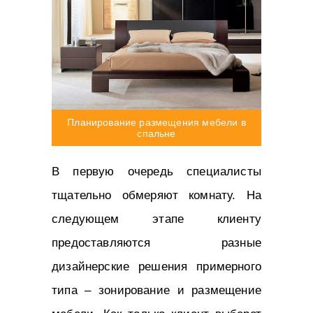
Планирование размещения мебели в
спальне
В первую очередь специалисты
тщательно обмеряют комнату. На
следующем этапе клиенту
предоставляются разные
дизайнерские решения примерного
типа – зонирование и размещение