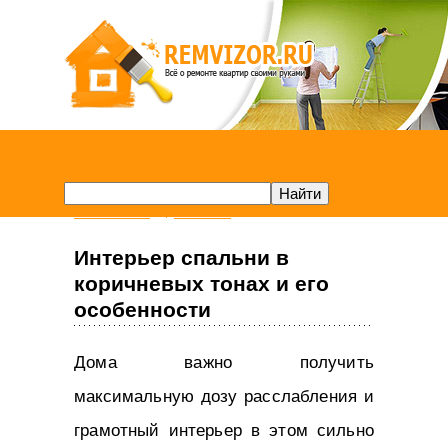
Remvizor.ru
Спальня
Интерьер спальни в
коричневых тонах и его
особенности
Дома важно получить
максимальную дозу расслабления и
грамотный интерьер в этом сильно