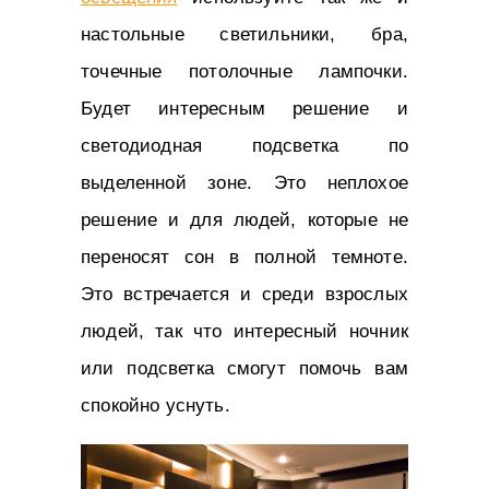
настольные светильники, бра,
точечные потолочные лампочки.
Будет интересным решение и
светодиодная подсветка по
выделенной зоне. Это неплохое
решение и для людей, которые не
переносят сон в полной темноте.
Это встречается и среди взрослых
людей, так что интересный ночник
или подсветка смогут помочь вам
спокойно уснуть.