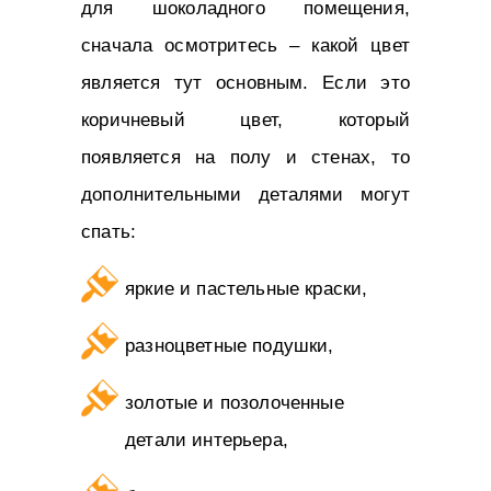
для шоколадного помещения,
сначала осмотритесь – какой цвет
является тут основным. Если это
коричневый цвет, который
появляется на полу и стенах, то
дополнительными деталями могут
спать:
яркие и пастельные краски,
разноцветные подушки,
золотые и позолоченные
детали интерьера,