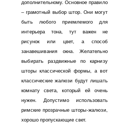
дополнительному. Основное правило
– грамотный выбор штор. Они могут
быть любого приемлемого для
интерьера тона, тут важен не
рисунок или цвет, а способ
занавешивания окна. Желательно
выбирать раздвижные по карнизу
шторы классической формы, а вот
классические жалюзи будут лишать
комнату света, который ей очень
нужен. Допустимо использовать
римские прозрачные шторы-жалюзи,
хорошо пропускающие свет.