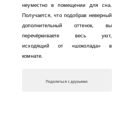
неуместно в помещении для сна.
Получается, что подобрав неверный
дополнительный оттенок, вы
перечёркиваете весь уют,
исходящий от «шоколада» в
комнате.
Поделиться с друзьями: