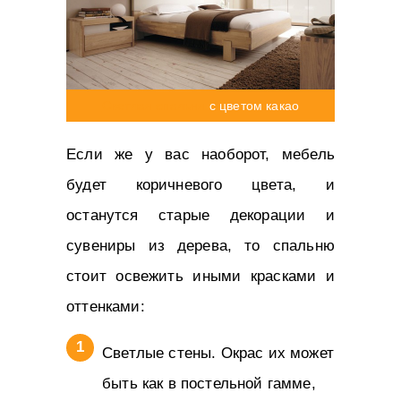
Светлая спальня
с цветом какао
Если же у вас наоборот, мебель
будет коричневого цвета, и
останутся старые декорации и
сувениры из дерева, то спальню
стоит освежить иными красками и
оттенками:
Светлые стены. Окрас их может
быть как в постельной гамме,