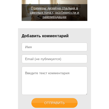
Примеры дизайна спальни в
светлых тонах, особенности и
рекомендации
Добавить комментарий