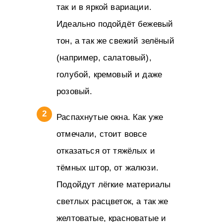
так и в яркой вариации.
Идеально подойдёт бежевый
тон, а так же свежий зелёный
(например, салатовый),
голубой, кремовый и даже
розовый.
Распахнутые окна. Как уже
отмечали, стоит вовсе
отказаться от тяжёлых и
тёмных штор, от жалюзи.
Подойдут лёгкие материалы
светлых расцветок, а так же
желтоватые, красноватые и