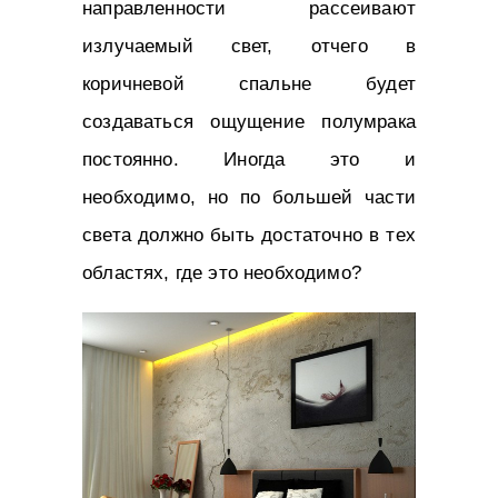
направленности рассеивают
излучаемый свет, отчего в
коричневой спальне будет
создаваться ощущение полумрака
постоянно. Иногда это и
необходимо, но по большей части
света должно быть достаточно в тех
областях, где это необходимо?