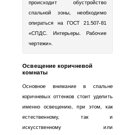
происходит обустройство
спальной зоны, необходимо
опираться на ГОСТ 21.507-81
«СПДС. Интерьеры. Рабочие
чертежи».
Освещение коричневой
комнаты
Основное внимание в спальне
коричневых оттенков стоит уделить
именно освещению, при этом, как
естественному, так и
искусственному или