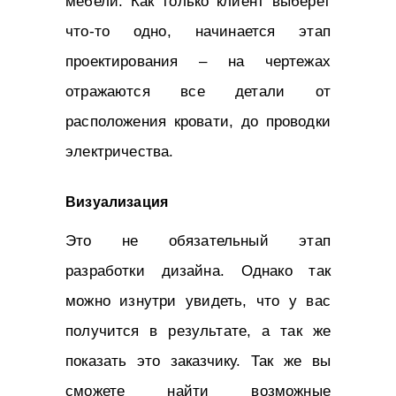
мебели. Как только клиент выберет
что-то одно, начинается этап
проектирования – на чертежах
отражаются все детали от
расположения кровати, до проводки
электричества.
Визуализация
Это не обязательный этап
разработки дизайна. Однако так
можно изнутри увидеть, что у вас
получится в результате, а так же
показать это заказчику. Так же вы
сможете найти возможные