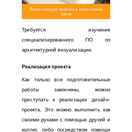
Визуализация проекта в коричневом
цвете
Требуется изучение
специализированного ПО по
архитектурной визуализации.
Реализация проекта
Как только все подготовительные
работы закончены, можно
приступать к реализации дизайн-
проекта. Это можно выполнить как
своими руками с помощью друзей и
коллег, либо посредством помощи