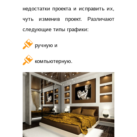
недостатки проекта и исправить их,
чуть изменив проект. Различают
следующие типы графики:
ручную и
компьютерную.