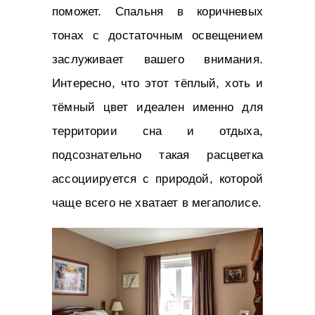
поможет. Спальня в коричневых
тонах с достаточным освещением
заслуживает вашего внимания.
Интересно, что этот тёплый, хоть и
тёмный цвет идеален именно для
территории сна и отдыха,
подсознательно такая расцветка
ассоциируется с природой, которой
чаще всего не хватает в мегаполисе.