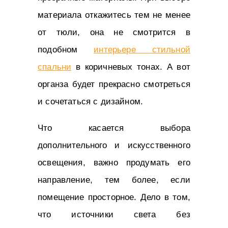
материала откажитесь тем не менее
от тюли, она не смотрится в
подобном
интерьере стильной
спальни
в коричневых тонах. А вот
органза будет прекрасно смотреться
и сочетаться с дизайном.
Что касается выбора
дополнительного и искусственного
освещения, важно продумать его
направление, тем более, если
помещение просторное. Дело в том,
что источники света без