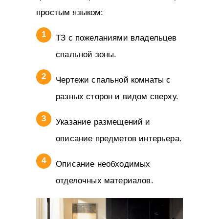
простым языком:
ТЗ с пожеланиями владельцев
спальной зоны.
Чертежи спальной комнаты с
разных сторон и видом сверху.
Указание размещений и
описание предметов интерьера.
Описание необходимых
отделочных материалов.