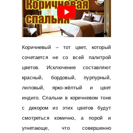
Коричневый – тот цвет, который
сочетается не со всей палитрой
цветов. Исключение составляют
красный, бордовый, пурпурный,
лиловый, ярко-жёлтый и цвет
индиго. Спальни в коричневом тоне
с декором из этих цветов будут
смотреться комично, а порой и
угнетающе, что совершенно