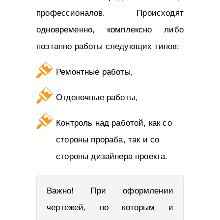
профессионалов. Происходят
одновременно, комплексно либо
поэтапно работы следующих типов:
Ремонтные работы,
Отделочные работы,
Контроль над работой, как со
стороны прораба, так и со
стороны дизайнера проекта.
Важно! При оформлении
чертежей, по которым и