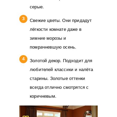
серые.
Свежие цветы. Они придадут
лёгкости комнате даже в
зимние морозы и
помрачневшую осень.
Золотой декор. Подходит для
любителей классики и налёта
старины. Золотые оттенки
всегда отлично смотрятся с
коричневым.