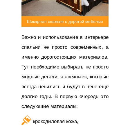
Шикарная спальня с дорогой мебелью
Важно и использование в интерьере
спальни не просто современных, а
именно дорогостоящих материалов.
Тут необходимо выбирать не просто
модные детали, а «вечные», которые
всегда ценились и будут в цене ещё
долгие годы. В первую очередь это
следующие материалы:
крокодиловая кожа,