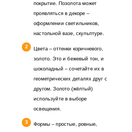
покрытие. Позолота может
проявляться в декоре –
оформлении светильников,
настольной вазе, скульптуре.
Цвета – оттенки коричневого,
золото. Это и бежевый тон, и
шоколадный – сочетайте их в
геометрических деталях друг с
другом. Золото (жёлтый)
используйте в выборе
освещения.
Формы – простые, ровные,