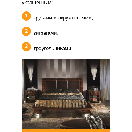
украшенным:
кругами и окружностями,
зигзагами,
треугольниками.