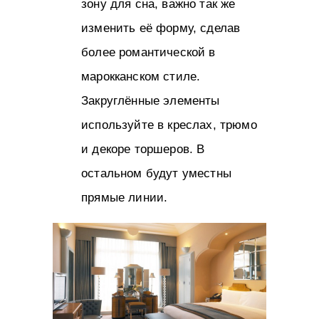
зону для сна, важно так же
изменить её форму, сделав
более романтической в
марокканском стиле.
Закруглённые элементы
используйте в креслах, трюмо
и декоре торшеров. В
остальном будут уместны
прямые линии.