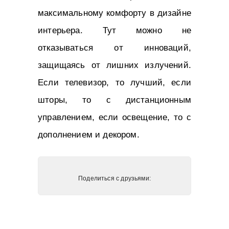
максимальному комфорту в дизайне
интерьера. Тут можно не
отказываться от инноваций,
защищаясь от лишних излучений.
Если телевизор, то лучший, если
шторы, то с дистанционным
управлением, если освещение, то с
дополнением и декором.
Поделиться с друзьями: