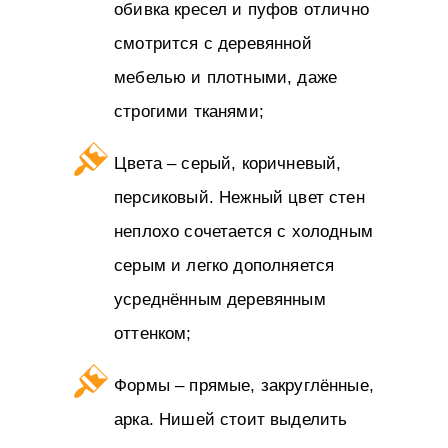
обивка кресел и пуфов отлично
смотрится с деревянной
мебелью и плотными, даже
строгими тканями;
Цвета – серый, коричневый,
персиковый. Нежный цвет стен
неплохо сочетается с холодным
серым и легко дополняется
усреднённым деревянным
оттенком;
Формы – прямые, закруглённые,
арка. Нишей стоит выделить