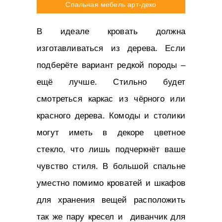
Спальная мебель арт-деко
В идеале кровать должна
изготавливаться из дерева. Если
подберёте вариант редкой породы –
ещё лучше. Стильно будет
смотреться каркас из чёрного или
красного дерева. Комоды и столики
могут иметь в декоре цветное
стекло, что лишь подчеркнёт ваше
чувство стиля. В большой спальне
уместно помимо кроватей и шкафов
для хранения вещей расположить
так же пару кресел и диванчик для