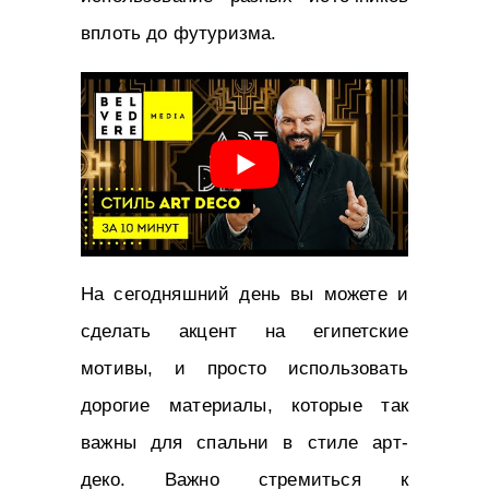
вплоть до футуризма.
На сегодняшний день вы можете и
сделать акцент на египетские
мотивы, и просто использовать
дорогие материалы, которые так
важны для спальни в стиле арт-
деко. Важно стремиться к