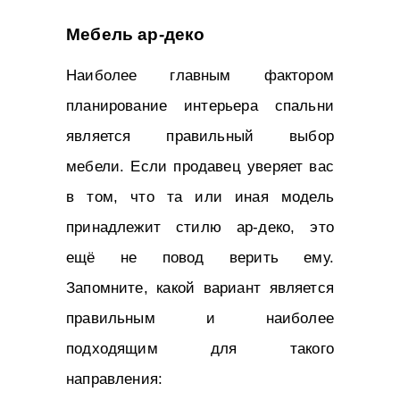
Мебель ар-деко
Наиболее главным фактором
планирование интерьера спальни
является правильный выбор
мебели. Если продавец уверяет вас
в том, что та или иная модель
принадлежит стилю ар-деко, это
ещё не повод верить ему.
Запомните, какой вариант является
правильным и наиболее
подходящим для такого
направления: