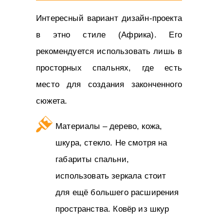
Интересный вариант дизайн-проекта
в этно стиле (Африка). Его
рекомендуется использовать лишь в
просторных спальнях, где есть
место для создания законченного
сюжета.
Материалы – дерево, кожа,
шкура, стекло. Не смотря на
габариты спальни,
использовать зеркала стоит
для ещё большего расширения
пространства. Ковёр из шкур