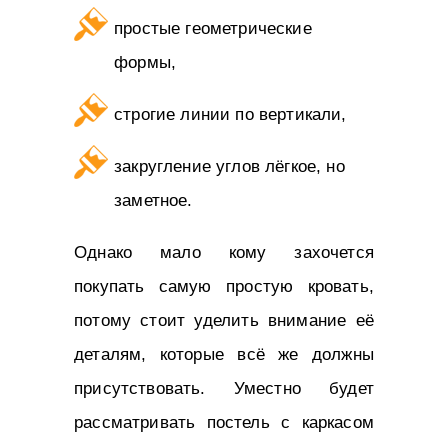
простые геометрические
формы,
строгие линии по вертикали,
закругление углов лёгкое, но
заметное.
Однако мало кому захочется
покупать самую простую кровать,
потому стоит уделить внимание её
деталям, которые всё же должны
присутствовать. Уместно будет
рассматривать постель с каркасом