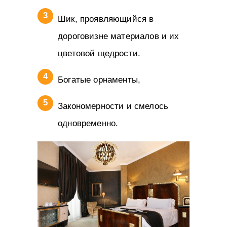
Шик, проявляющийся в
дороговизне материалов и их
цветовой щедрости.
Богатые орнаменты,
Закономерности и смелось
одновременно.