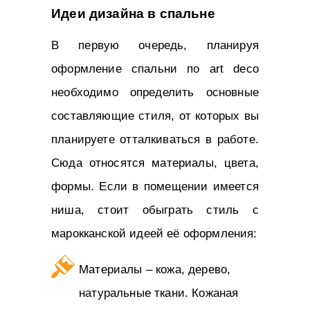
Идеи дизайна в спальне
В первую очередь, планируя
оформление спальни по art deco
необходимо определить основные
составляющие стиля, от которых вы
планируете отталкиваться в работе.
Сюда относятся материалы, цвета,
формы. Если в помещении имеется
ниша, стоит обыграть стиль с
марокканской идеей её оформления:
Материалы – кожа, дерево,
натуральные ткани. Кожаная