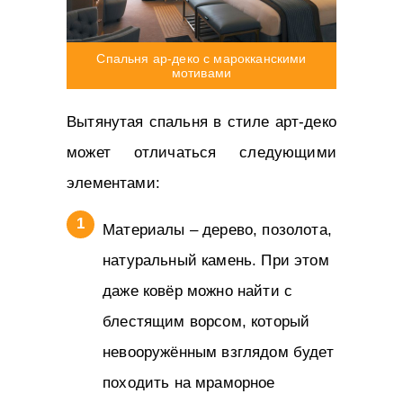
Спальня ар-деко с марокканскими
мотивами
Вытянутая спальня в стиле арт-деко
может отличаться следующими
элементами:
Материалы – дерево, позолота,
натуральный камень. При этом
даже ковёр можно найти с
блестящим ворсом, который
невооружённым взглядом будет
походить на мраморное