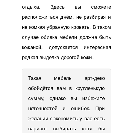
отдыха. Здесь вы сможете
расположиться днём, не разбирая и
не комкая убранную кровать. В таком
случае обивка мебели должна быть
кожаной, допускается интересная
редкая выделка дорогой кожи.
Такая мебель арт-деко
обойдётся вам в кругленькую
сумму, однако вы избежите
неточностей и ошибок. При
желании сэкономить у вас есть
вариант выбирать хотя бы