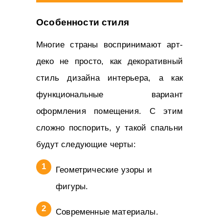
Особенности стиля
Многие страны воспринимают арт-
деко не просто, как декоративный
стиль дизайна интерьера, а как
функциональные вариант
оформления помещения. С этим
сложно поспорить, у такой спальни
будут следующие черты:
Геометрические узоры и
фигуры.
Современные материалы.