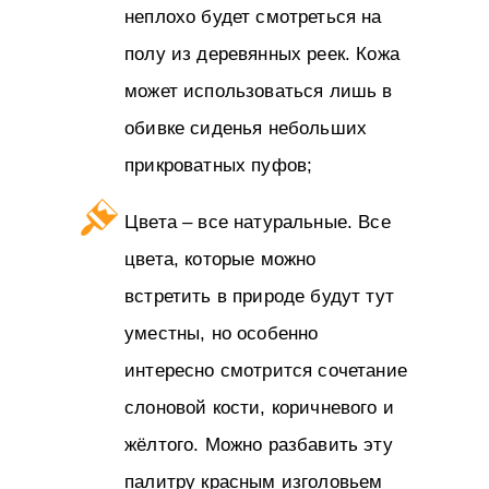
неплохо будет смотреться на
полу из деревянных реек. Кожа
может использоваться лишь в
обивке сиденья небольших
прикроватных пуфов;
Цвета – все натуральные. Все
цвета, которые можно
встретить в природе будут тут
уместны, но особенно
интересно смотрится сочетание
слоновой кости, коричневого и
жёлтого. Можно разбавить эту
палитру красным изголовьем