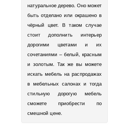
натуральное дерево. Оно может
быть отделано или окрашено в
чёрный цвет. В таком случае
стоит дополнить интерьер
дорогими цветами и их
сочетаниями – белый, красным
и золотым. Так же вы можете
искать мебель на распродажах
в мебельных салонах и тогда
стильную дорогую мебель
сможете приобрести по
смешной цене.