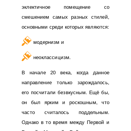
эклектичное помещение со
смешением самых разных стилей,
основными среди которых являются:
модернизм и
неоклассицизм.
В начале 20 века, когда данное
направление только зарождалось,
его посчитали безвкусным. Ещё бы,
он был ярким и роскошным, что
часто считалось поддельным.
Однако в то время между Первой и