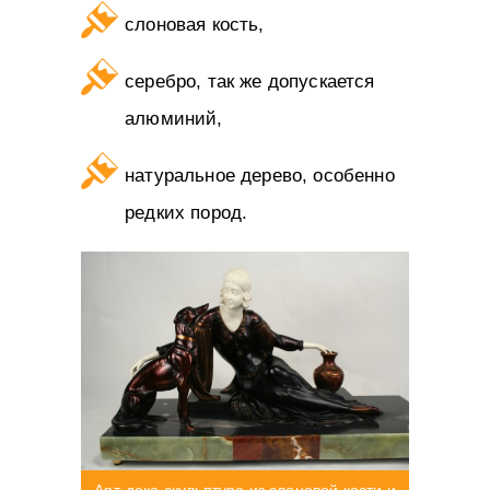
слоновая кость,
серебро, так же допускается
алюминий,
натуральное дерево, особенно
редких пород.