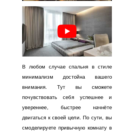
В любом случае спальня в стиле
минимализм достойна вашего
внимания. Тут вы сможете
почувствовать себя успешнее и
увереннее, быстрее начнёте
двигаться к своей цели. По сути, вы
смоделируете привычную комнату в