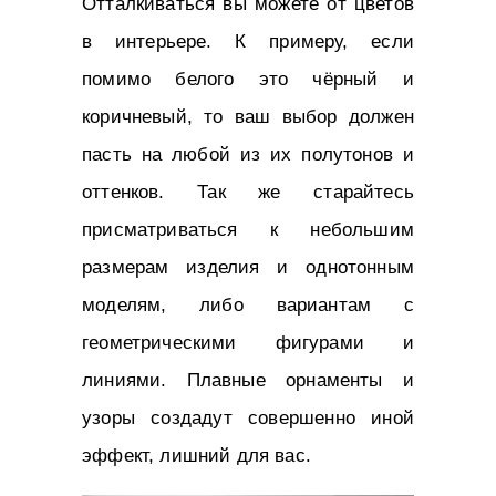
Отталкиваться вы можете от цветов
в интерьере. К примеру, если
помимо белого это чёрный и
коричневый, то ваш выбор должен
пасть на любой из их полутонов и
оттенков. Так же старайтесь
присматриваться к небольшим
размерам изделия и однотонным
моделям, либо вариантам с
геометрическими фигурами и
линиями. Плавные орнаменты и
узоры создадут совершенно иной
эффект, лишний для вас.