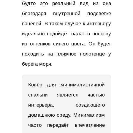
будто это реальный вид из она
благодаря внутренней подсветке
панелей. В таком случае к интерьеру
идеально подойдёт палас в полоску
из оттенков синего цвета. Он будет
походить на пляжное полотенце у
берега моря.
Ковёр для минималистичной
спальни является частью
интерьера, создающего
домашнюю среду. Минимализм
часто передаёт впечатление