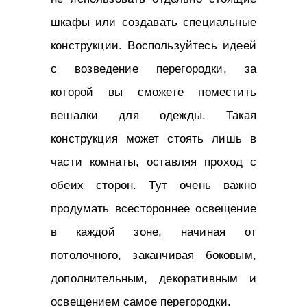
шкафы или создавать специальные
конструкции. Воспользуйтесь идеей
с возведение перегородки, за
которой вы сможете поместить
вешалки для одежды. Такая
конструкция может стоять лишь в
части комнаты, оставляя проход с
обеих сторон. Тут очень важно
продумать всестороннее освещение
в каждой зоне, начиная от
потолочного, заканчивая боковым,
дополнительным, декоративным и
освещением самое перегородки.