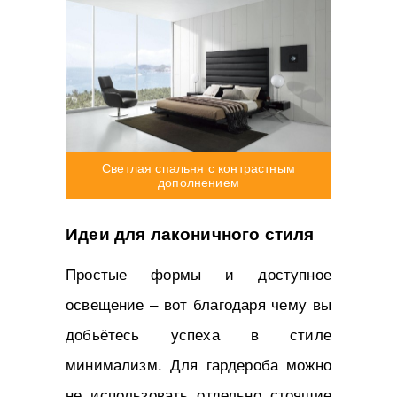
Светлая спальня с контрастным
дополнением
Идеи для лаконичного стиля
Простые формы и доступное
освещение – вот благодаря чему вы
добьётесь успеха в стиле
минимализм. Для гардероба можно
не использовать отдельно стоящие