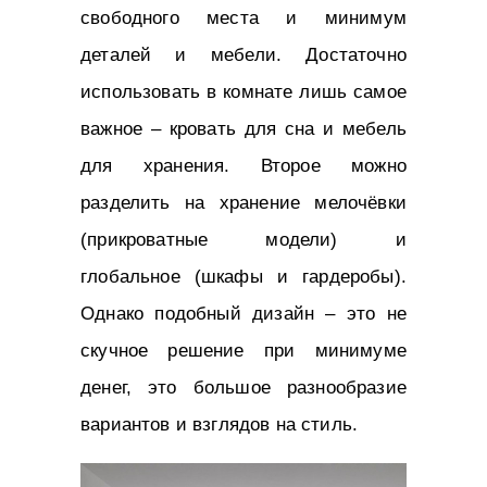
свободного места и минимум
деталей и мебели. Достаточно
использовать в комнате лишь самое
важное – кровать для сна и мебель
для хранения. Второе можно
разделить на хранение мелочёвки
(прикроватные модели) и
глобальное (шкафы и гардеробы).
Однако подобный дизайн – это не
скучное решение при минимуме
денег, это большое разнообразие
вариантов и взглядов на стиль.