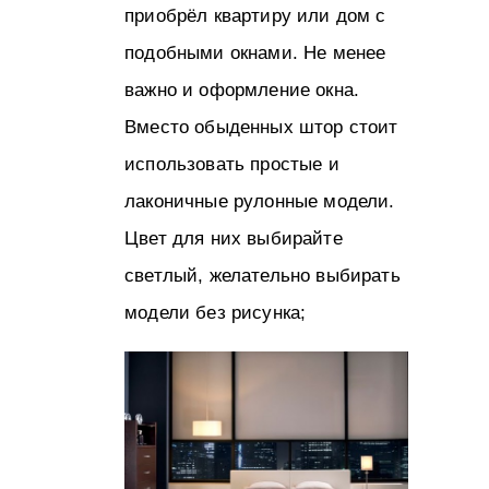
приобрёл квартиру или дом с
подобными окнами. Не менее
важно и оформление окна.
Вместо обыденных штор стоит
использовать простые и
лаконичные рулонные модели.
Цвет для них выбирайте
светлый, желательно выбирать
модели без рисунка;