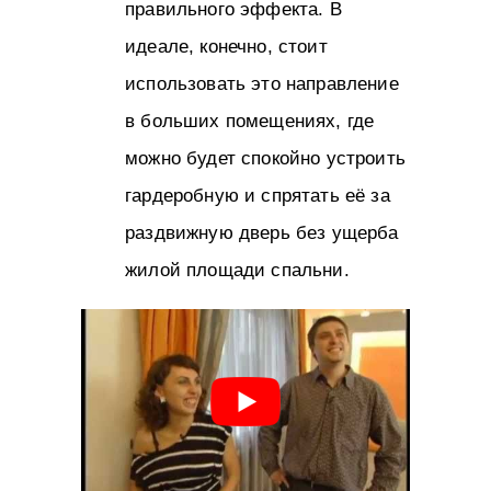
правильного эффекта. В
идеале, конечно, стоит
использовать это направление
в больших помещениях, где
можно будет спокойно устроить
гардеробную и спрятать её за
раздвижную дверь без ущерба
жилой площади спальни.