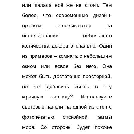
или паласа всё же не стоит. Тем
более, что современные дизайн-
проекты основываются на
использовании небольшого
количества декора в спальне. Один
из примеров – комната с небольшим
окном или вовсе без него. Она
может быть достаточно просторной,
но как добавить жизнь в эту
мрачную картину? Используйте
световые панели на одной из стен с
фотопечатью спокойной гаммы
моря. Со стороны будет похоже