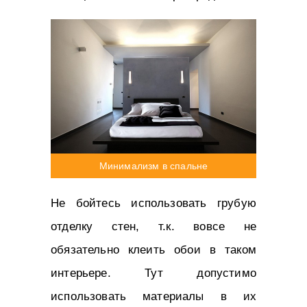
Минимализм в спальне
Не бойтесь использовать грубую
отделку стен, т.к. вовсе не
обязательно клеить обои в таком
интерьере. Тут допустимо
использовать материалы в их