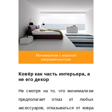
Минимализм с морской
направленностью
Ковёр как часть интерьера, а
не его декор
Не смотря на то, что минимализм
предполагает отказ от любых
аксессуаров, отказываться от ковра