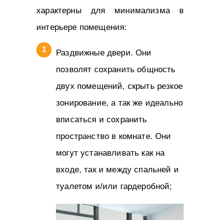
характерны для минимализма в
интерьере помещения:
Раздвижные двери. Они
позволят сохранить общность
двух помещений, скрыть резкое
зонирование, а так же идеально
вписаться и сохранить
пространство в комнате. Они
могут устанавливать как на
входе, так и между спальней и
туалетом и/или гардеробной;