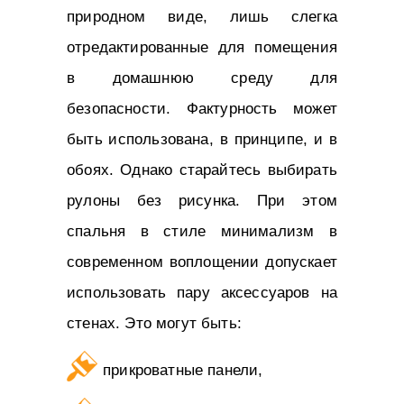
природном виде, лишь слегка
отредактированные для помещения
в домашнюю среду для
безопасности. Фактурность может
быть использована, в принципе, и в
обоях. Однако старайтесь выбирать
рулоны без рисунка. При этом
спальня в стиле минимализм в
современном воплощении допускает
использовать пару аксессуаров на
стенах. Это могут быть:
прикроватные панели,