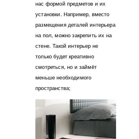
нас формой предметов и их
установки. Например, вместо
размещения деталей интерьера
на пол, можно закрепить их на
стене. Такой интерьер не
только будет креативно
смотреться, но и займёт
меньше необходимого
пространства;