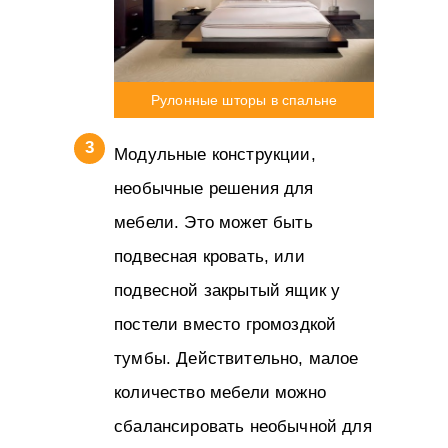
Рулонные шторы в спальне
Модульные конструкции,
необычные решения для
мебели. Это может быть
подвесная кровать, или
подвесной закрытый ящик у
постели вместо громоздкой
тумбы. Действительно, малое
количество мебели можно
сбалансировать необычной для