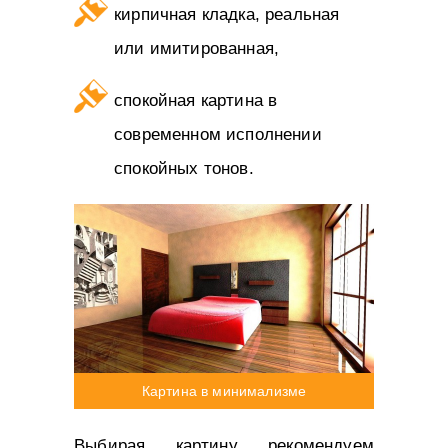
кирпичная кладка, реальная
или имитированная,
спокойная картина в
современном исполнении
спокойных тонов.
Картина в минимализме
Выбирая картину рекомендуем