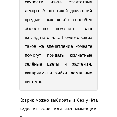
скупости из-за отсутствия
декора. А вот такой домашний
предмет, как ковёр способен
абсолютно поменять ваш
взгляд на стиль. Помимо ковра
такое же впечатление комнате
помогут придать комнатные
зелёные цветы и растения,
аквариумы и рыбки, домашние
питомцы.
Коврик можно выбирать и без учёта
вида из окна или его имитации.