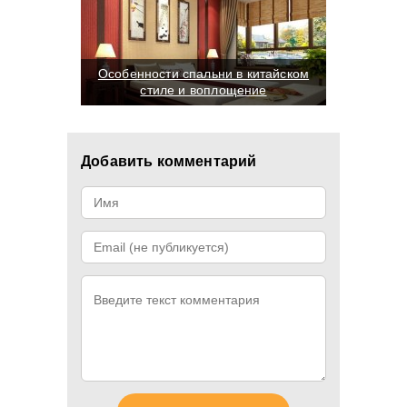
Особенности спальни в китайском
стиле и воплощение
Добавить комментарий