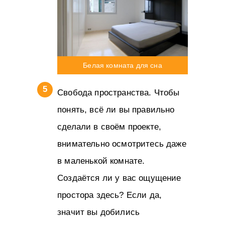
Белая комната для сна
Свобода пространства. Чтобы
понять, всё ли вы правильно
сделали в своём проекте,
внимательно осмотритесь даже
в маленькой комнате.
Создаётся ли у вас ощущение
простора здесь? Если да,
значит вы добились