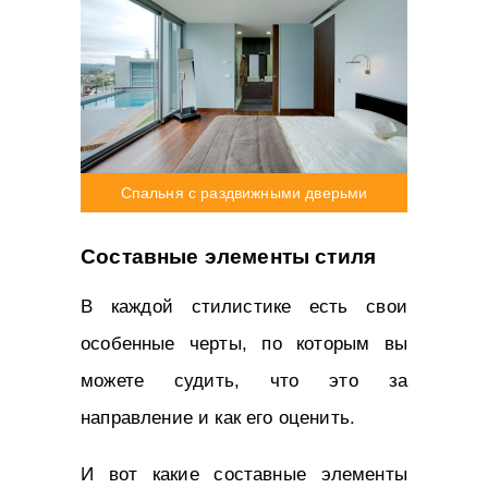
Спальня с раздвижными дверьми
Составные элементы стиля
В каждой стилистике есть свои
особенные черты, по которым вы
можете судить, что это за
направление и как его оценить.
И вот какие составные элементы