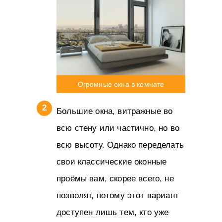
Огромные окна в комнате
Большие окна, витражные во
всю стену или частично, но во
всю высоту. Однако переделать
свои классические оконные
проёмы вам, скорее всего, не
позволят, потому этот вариант
доступен лишь тем, кто уже