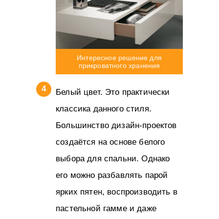
Интересное решение для
прикроватного хранения
Белый цвет. Это практически
классика данного стиля.
Большинство дизайн-проектов
создаётся на основе белого
выбора для спальни. Однако
его можно разбавлять парой
ярких пятен, воспроизводить в
пастельной гамме и даже