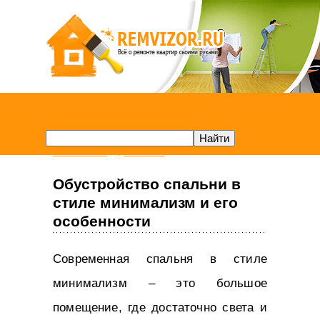
Remvizor.ru
Спальня
Обустройство спальни в
стиле минимализм и его
особенности
Современная спальня в стиле
минимализм – это большое
помещение, где достаточно света и