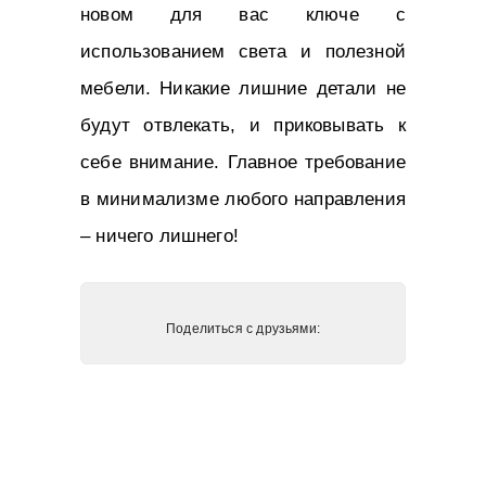
новом для вас ключе с
использованием света и полезной
мебели. Никакие лишние детали не
будут отвлекать, и приковывать к
себе внимание. Главное требование
в минимализме любого направления
– ничего лишнего!
Поделиться с друзьями: