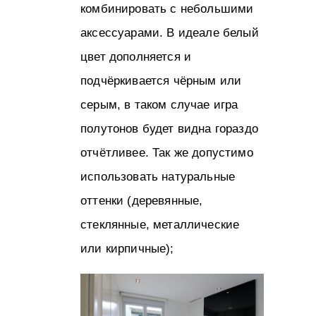
комбинировать с небольшими
аксессуарами. В идеале белый
цвет дополняется и
подчёркивается чёрным или
серым, в таком случае игра
полутонов будет видна гораздо
отчётливее. Так же допустимо
использовать натуральные
оттенки (деревянные,
стеклянные, металлические
или кирпичные);