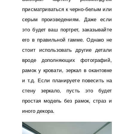
присматриваться к черно-белым или
серым произведениям. Даже если
это будет ваш портрет, заказывайте
его в правильной гамме. Однако не
стоит использовать другие детали
вроде дополняющих фотографий,
рамок у кровати, зеркал в окантовке
и т.д. Если планируете повесить на
стену зеркало, пусть это будет
простая модель без рамок, страз и
иного декора.