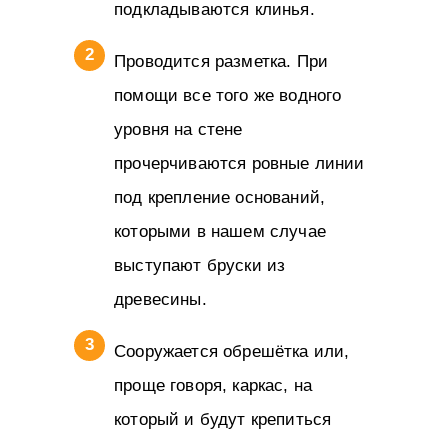
подкладываются клинья.
Проводится разметка. При
помощи все того же водного
уровня на стене
прочерчиваются ровные линии
под крепление оснований,
которыми в нашем случае
выступают бруски из
древесины.
Сооружается обрешётка или,
проще говоря, каркас, на
который и будут крепиться