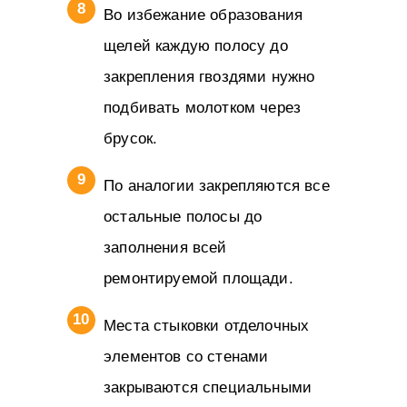
Во избежание образования
щелей каждую полосу до
закрепления гвоздями нужно
подбивать молотком через
брусок.
По аналогии закрепляются все
остальные полосы до
заполнения всей
ремонтируемой площади.
Места стыковки отделочных
элементов со стенами
закрываются специальными