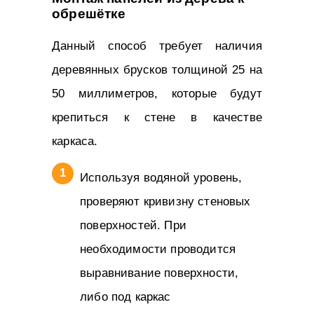
обрешётке
Данный способ требует наличия
деревянных брусков толщиной 25 на
50 миллиметров, которые будут
крепиться к стене в качестве
каркаса.
Используя водяной уровень,
проверяют кривизну стеновых
поверхностей. При
необходимости проводится
выравнивание поверхности,
либо под каркас