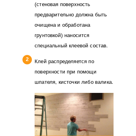
(стеновая поверхность
предварительно должна быть
очищена и обработана
грунтовкой) наносится
специальный клеевой состав.
Клей распределяется по
поверхности при помощи
шпателя, кисточки либо валика.