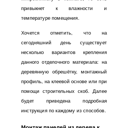
привыкнет к влажности и
температуре помещения.
Хочется отметить, что на
сегодняшний день существует
несколько вариантов крепления
данного отделочного материала: на
деревянную обрешётку, монтажный
профиль, на клеевой основе или при
помощи строительных скоб. Далее
будет приведена подробная
инструкция по каждому из способов.
Монтаж панелей из дерева к