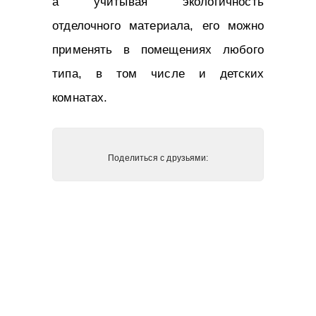
а учитывая экологичность
отделочного материала, его можно
применять в помещениях любого
типа, в том числе и детских
комнатах.
Поделиться с друзьями: