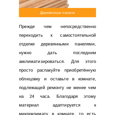
Деревянные панели
Прежде чем непосредственно
переходить к самостоятельной
отделке деревянными панелями,
нужно дать последним
акклиматизироваться. Для этого
просто распакуйте приобретённую
облицовку и оставьте в комнате,
подлежащей ремонту не менее чем
на 24 часа. Благодаря этому
материал адаптируется к
микроклимату в комнате, то есть