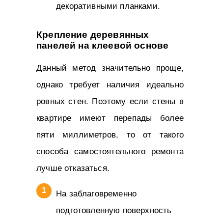
декоративными планками.
Крепление деревянных
панелей на клеевой основе
Данный метод значительно проще,
однако требует наличия идеально
ровных стен. Поэтому если стены в
квартире имеют перепады более
пяти миллиметров, то от такого
способа самостоятельного ремонта
лучше отказаться.
На заблаговременно
подготовленную поверхность