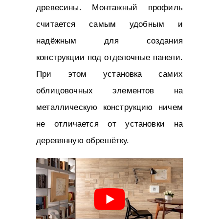
древесины. Монтажный профиль
считается самым удобным и
надёжным для создания
конструкции под отделочные панели.
При этом установка самих
облицовочных элементов на
металлическую конструкцию ничем
не отличается от установки на
деревянную обрешётку.