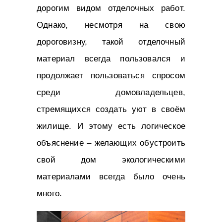
дорогим видом отделочных работ.
Однако, несмотря на свою
дороговизну, такой отделочный
материал всегда пользовался и
продолжает пользоваться спросом
среди домовладельцев,
стремящихся создать уют в своём
жилище. И этому есть логическое
объяснение – желающих обустроить
свой дом экологическими
материалами всегда было очень
много.