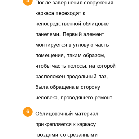
После завершения сооружения
каркаса переходят к
непосредственной облицовке
панелями. Первый элемент
монтируется в угловую часть
помещения, таким образом,
чтобы часть полосы, на которой
расположен продольный паз,
была обращена в сторону
человека, проводящего ремонт.
Облицовочный материал
прикрепляется к каркасу
гвоздями со срезанными