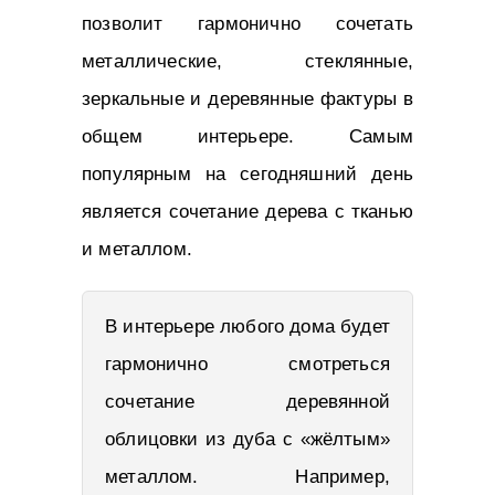
позволит гармонично сочетать
металлические, стеклянные,
зеркальные и деревянные фактуры в
общем интерьере. Самым
популярным на сегодняшний день
является сочетание дерева с тканью
и металлом.
В интерьере любого дома будет
гармонично смотреться
сочетание деревянной
облицовки из дуба с «жёлтым»
металлом. Например,