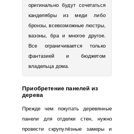
оригинально будут сочетаться
канделябры из меди либо
бронзы, всевозможные люстры,
вазоны, бра и многое другое.
Все ограничивается только
фантазией и бюджетом
владельца дома.
Приобретение панелей из
дерева
Прежде чем покупать деревянные
панели для отделки стен, нужно
провести скрупулёзные замеры и