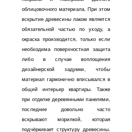
облицовочного материала. При этом
вскрытие древесины лаком является
обязательной частью по уходу, а
окраска производится, только если
необходима поверхностная защита
либо в случае воплощения
дизайнерской задумки, чтобы
материал гармонично вписывался в
общий интерьер квартиры. Также
при отделке деревянными панелями,
последние довольно часто
вскрывают морилкой, которая
подчёркивает структуру древесины.