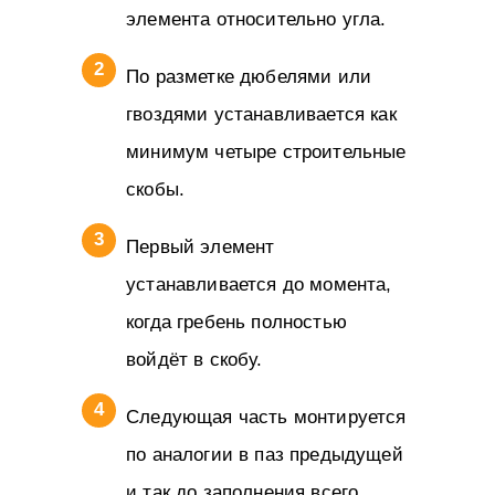
элемента относительно угла.
По разметке дюбелями или
гвоздями устанавливается как
минимум четыре строительные
скобы.
Первый элемент
устанавливается до момента,
когда гребень полностью
войдёт в скобу.
Следующая часть монтируется
по аналогии в паз предыдущей
и так до заполнения всего