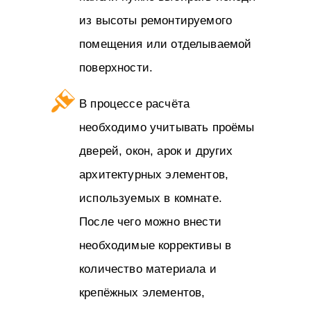
из высоты ремонтируемого
помещения или отделываемой
поверхности.
В процессе расчёта
необходимо учитывать проёмы
дверей, окон, арок и других
архитектурных элементов,
используемых в комнате.
После чего можно внести
необходимые коррективы в
количество материала и
крепёжных элементов,