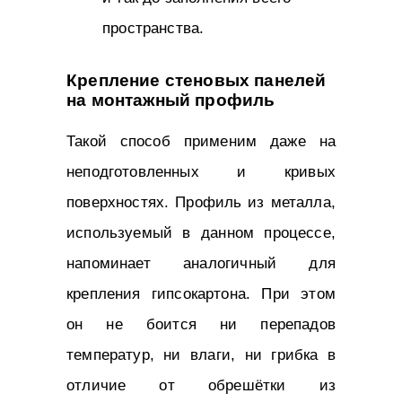
пространства.
Крепление стеновых панелей
на монтажный профиль
Такой способ применим даже на
неподготовленных и кривых
поверхностях. Профиль из металла,
используемый в данном процессе,
напоминает аналогичный для
крепления гипсокартона. При этом
он не боится ни перепадов
температур, ни влаги, ни грибка в
отличие от обрешётки из