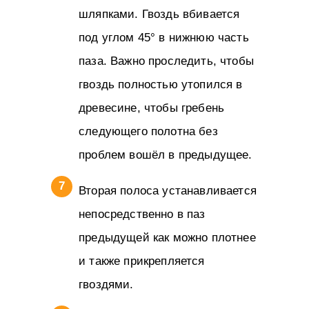
шляпками. Гвоздь вбивается
под углом 45° в нижнюю часть
паза. Важно проследить, чтобы
гвоздь полностью утопился в
древесине, чтобы гребень
следующего полотна без
проблем вошёл в предыдущее.
Вторая полоса устанавливается
непосредственно в паз
предыдущей как можно плотнее
и также прикрепляется
гвоздями.