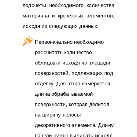
подсчёты необходимого количества
материала и крепёжных элементов,
исходя из следующих данных:
Первоначально необходимо
рассчитать количество
облицовки исходя из площади
поверхностей, подлежащих под
отделку. Для этого измеряется
длина обрабатываемой
поверхности, которая делится
на ширину полосы
декоративного элемента. Длину
панели нужно выбирать исходя