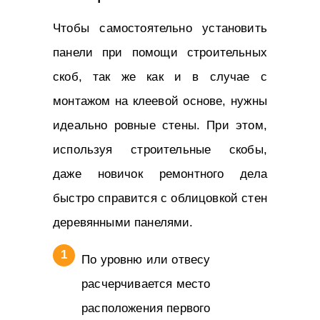
Чтобы самостоятельно установить
панели при помощи строительных
скоб, так же как и в случае с
монтажом на клеевой основе, нужны
идеально ровные стены. При этом,
используя строительные скобы,
даже новичок ремонтного дела
быстро справится с облицовкой стен
деревянными панелями.
По уровню или отвесу
расчерчивается место
расположения первого