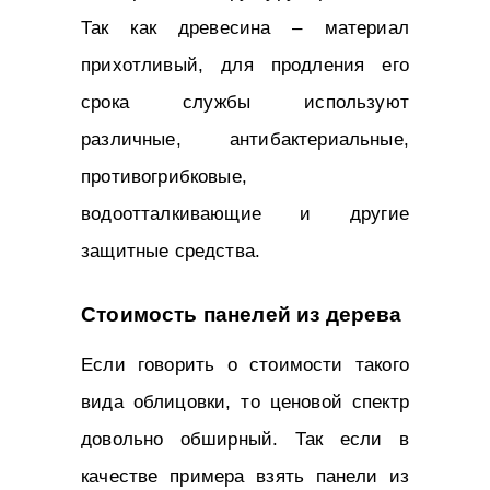
Так как древесина – материал
прихотливый, для продления его
срока службы используют
различные, антибактериальные,
противогрибковые,
водоотталкивающие и другие
защитные средства.
Стоимость панелей из дерева
Если говорить о стоимости такого
вида облицовки, то ценовой спектр
довольно обширный. Так если в
качестве примера взять панели из