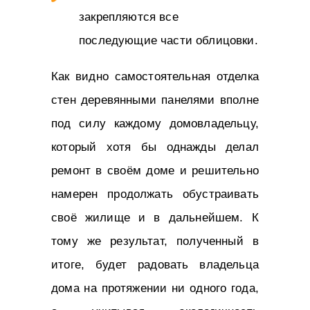
закрепляются все
последующие части облицовки.
Как видно самостоятельная отделка
стен деревянными панелями вполне
под силу каждому домовладельцу,
который хотя бы однажды делал
ремонт в своём доме и решительно
намерен продолжать обустраивать
своё жилище и в дальнейшем. К
тому же результат, полученный в
итоге, будет радовать владельца
дома на протяжении ни одного года,