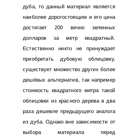
дуба, то данный материал является
наиболее дорогостоящим и его цена
достигает 200 вечно зеленных
долларов за метр квадратный.
Естественно никто не принуждает
приобретать дубовую облицовку,
существует множество других более
дешёвых альтернатив, так например
стоимость квадратного метра такой
облицовки из красного дерева в два
раза дешевле предыдущего аналога
из дуба. Однако вне зависимости от
выбора материала перед