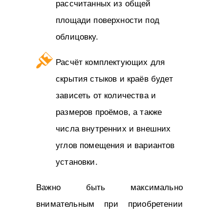
рассчитанных из общей
площади поверхности под
облицовку.
Расчёт комплектующих для
скрытия стыков и краёв будет
зависеть от количества и
размеров проёмов, а также
числа внутренних и внешних
углов помещения и вариантов
установки.
Важно быть максимально
внимательным при приобретении