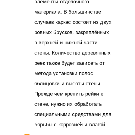
элементы отделочного
материала. В большинстве
случаев каркас состоит из двух
ровных брусков, закреплённых
в верхней и нижней части
стены. Количество деревянных
реек также будет зависеть от
метода установки полос
облицовки и высоты стены.
Прежде чем крепить рейки к
стене, нужно их обработать
специальными средствами для
борьбы с коррозией и влагой.