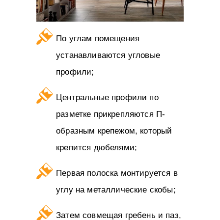
По углам помещения
устанавливаются угловые
профили;
Центральные профили по
разметке прикрепляются П-
образным крепежом, который
крепится дюбелями;
Первая полоска монтируется в
углу на металлические скобы;
Затем совмещая гребень и паз,