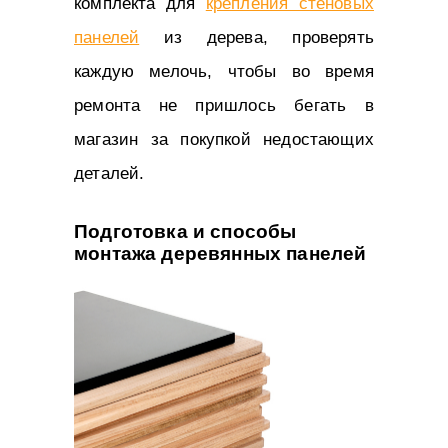
комплекта для
крепления стеновых
панелей
из дерева, проверять
каждую мелочь, чтобы во время
ремонта не пришлось бегать в
магазин за покупкой недостающих
деталей.
Подготовка и способы
монтажа деревянных панелей