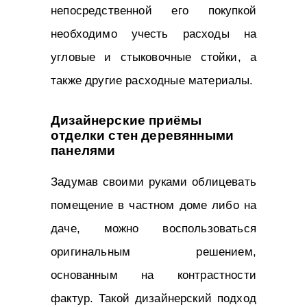
непосредственной его покупкой
необходимо учесть расходы на
угловые и стыковочные стойки, а
также другие расходные материалы.
Дизайнерские приёмы
отделки стен деревянными
панелями
Задумав своими руками облицевать
помещение в частном доме либо на
даче, можно воспользоваться
оригинальным решением,
основанным на контрастности
фактур. Такой дизайнерский подход