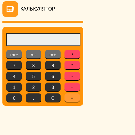
КАЛЬКУЛЯТОР