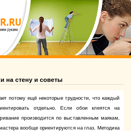
и на стену и советы
ает потому ещё некоторые трудности, что каждый
иентировать отдельно. Если обои клеятся на
ривание производится по выставленным маякам,
 мастера вообще ориентируются на глаз. Методика