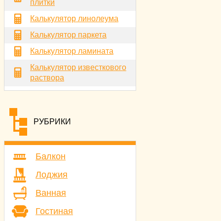
плитки
Калькулятор линолеума
Калькулятор паркета
Калькулятор ламината
Калькулятор известкового
раствора
РУБРИКИ
Балкон
Лоджия
Ванная
Гостиная