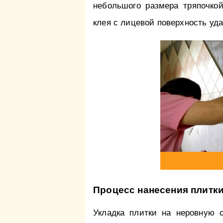
небольшого размера тряпочк
клея с лицевой поверхность уда
Процесс нанесения плитки
Укладка плитки на неровную с