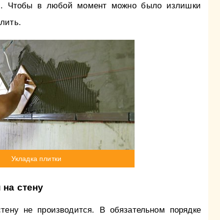
ой. Чтобы в любой момент можно было излишки
лить.
Укладка плитки
 на стену
тену не производится. В обязательном порядке