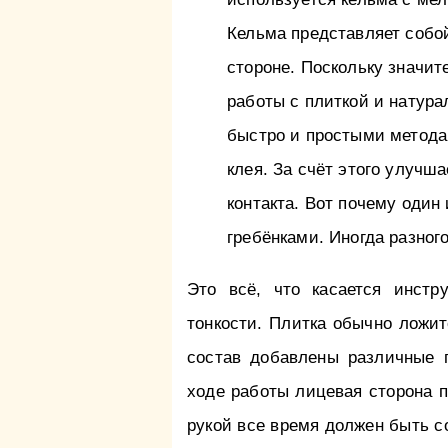
Кельма представляет собой
стороне. Поскольку значит
работы с плиткой и натур
быстро и простыми метода
клея. За счёт этого улучш
контакта. Вот почему один
гребёнками. Иногда разног
Это всё, что касается инстр
тонкости. Плитка обычно ложит
состав добавлены различные 
ходе работы лицевая сторона п
рукой все время должен быть с