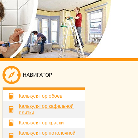
НАВИГАТОР
Калькулятор обоев
Калькулятор кафельной
плитки
Калькулятор краски
Калькулятор потолочной