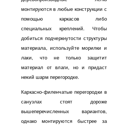
монтируются в любые конструкции с
помощью каркасов либо
специальных креплений. Чтобы
добиться подчеркнутости структуры
материала, используйте морилки и
лаки, что не только защитит
материал от влаги, но и придаст
некий шарм перегородке.
Каркасно-филенчатые перегородки в
санузлах стоят дороже
вышеперечисленных вариантов,
однако монтируются быстрее за