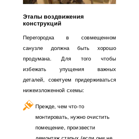
Этапы воздвижения
конструкций
Перегородка в совмещенном
санузле должна быть хорошо
продумана. Для того чтобы
избежать упущения важных
деталей, советуем придерживаться
нижеизложенной схемы:
Прежде, чем что-то
монтировать, нужно очистить
помещение, произвести
демонтаж старых (если они не