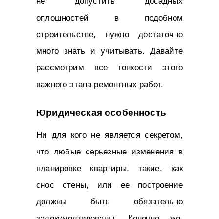
не допустить досадных
оплошностей в подобном
строительстве, нужно достаточно
много знать и учитывать. Давайте
рассмотрим все тонкости этого
важного этапа ремонтных работ.
Юридическая особенность
Ни для кого не является секретом,
что любые серьезные изменения в
планировке квартиры, такие, как
снос стены, или ее построение
должны быть обязательно
задокументированы. Конечно же,