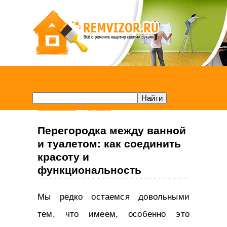
Remvizor.ru
Туалет
Перегородка между ванной
и туалетом: как соединить
красоту и
функциональность
Мы редко остаемся довольными
тем, что имеем, особенно это