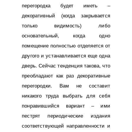
перегородка будет иметь –
декоративный (когда закрывается
только видимость) либо
основательный, когда одно
помещение полностью отделяется от
другого и устанавливается еще одна
дверь. Сейчас тенденция такова, что
преобладают как раз декоративные
перегородки. Вам не составит
никакого труда выбрать для себя
понравившийся вариант – ими
пестрят периодические издания
соответствующей направленности и