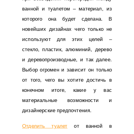
ванной и туалетом – материал, из
которого она будет сделана. В
новейших дизайнах чего только не
используют для этих целей –
стекло, пластик, алюминий, дерево
и деревопроизводные, и так далее.
Выбор огромен и зависит он только
от того, чего вы хотите достичь в
конечном итоге, какие у вас
материальные возможности и
дизайнерские предпочтения.
Отделить туалет
от ванной в