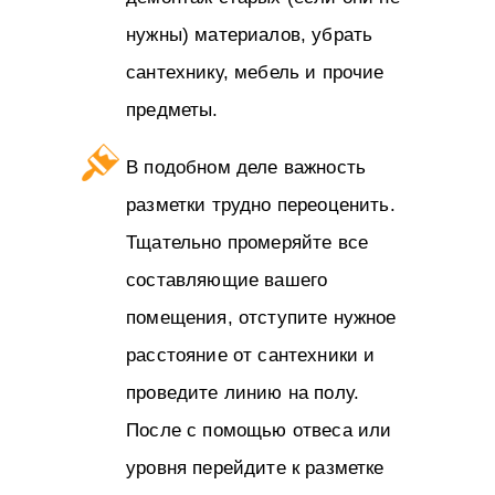
нужны) материалов, убрать
сантехнику, мебель и прочие
предметы.
В подобном деле важность
разметки трудно переоценить.
Тщательно промеряйте все
составляющие вашего
помещения, отступите нужное
расстояние от сантехники и
проведите линию на полу.
После с помощью отвеса или
уровня перейдите к разметке