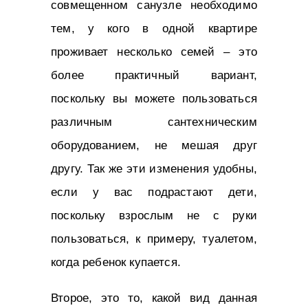
совмещенном санузле необходимо
тем, у кого в одной квартире
проживает несколько семей – это
более практичный вариант,
поскольку вы можете пользоваться
различным сантехническим
оборудованием, не мешая друг
другу. Так же эти изменения удобны,
если у вас подрастают дети,
поскольку взрослым не с руки
пользоваться, к примеру, туалетом,
когда ребенок купается.
Второе, это то, какой вид данная