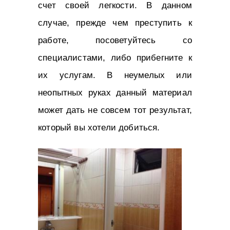
счет своей легкости. В данном
случае, прежде чем преступить к
работе, посоветуйтесь со
специалистами, либо прибегните к
их услугам. В неумелых или
неопытных руках данный материал
может дать не совсем тот результат,
который вы хотели добиться.