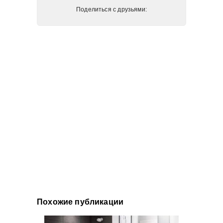
Поделиться с друзьями:
Похожие публикации