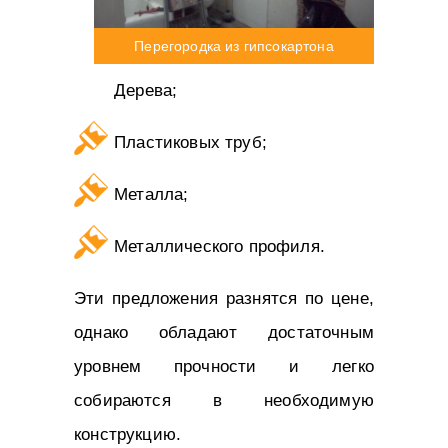
Перегородка из гипсокартона
Дерева;
Пластиковых труб;
Металла;
Металлического профиля.
Эти предложения разнятся по цене,
однако обладают достаточным
уровнем прочности и легко
собираются в необходимую
конструкцию.