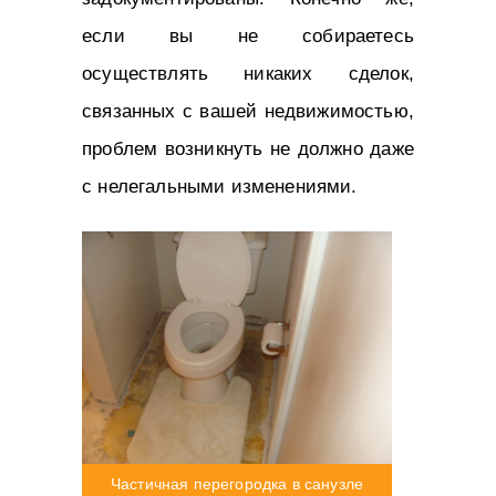
если вы не собираетесь
осуществлять никаких сделок,
связанных с вашей недвижимостью,
проблем возникнуть не должно даже
с нелегальными изменениями.
Частичная перегородка в санузле