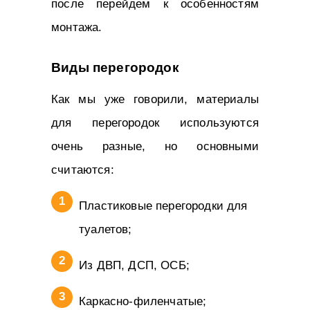
после перейдем к особенностям
монтажа.
Виды перегородок
Как мы уже говорили, материалы
для перегородок используются
очень разные, но основными
считаются:
Пластиковые перегородки для
туалетов;
Из ДВП, ДСП, ОСБ;
Каркасно-филенчатые;