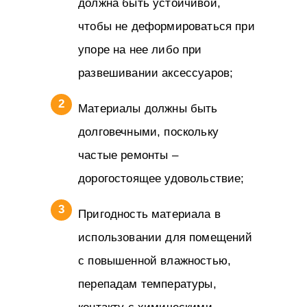
должна быть устойчивой,
чтобы не деформироваться при
упоре на нее либо при
развешивании аксессуаров;
Материалы должны быть
долговечными, поскольку
частые ремонты –
дорогостоящее удовольствие;
Пригодность материала в
использовании для помещений
с повышенной влажностью,
перепадам температуры,