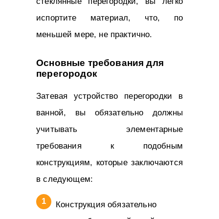
стеклянные перегородки, вы легко
испортите материал, что, по
меньшей мере, не практично.
Основные требования для
перегородок
Затевая устройство перегородки в
ванной, вы обязательно должны
учитывать элементарные
требования к подобным
конструкциям, которые заключаются
в следующем:
Конструкция обязательно