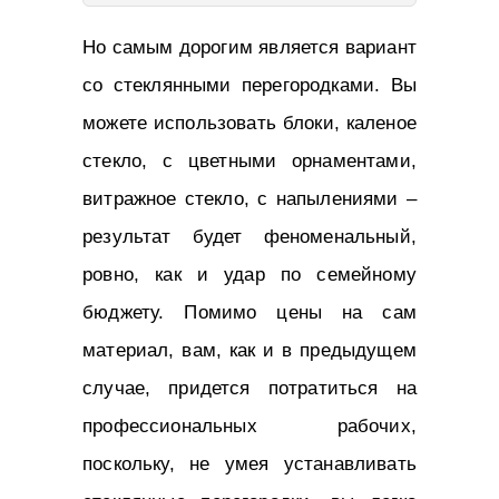
Но самым дорогим является вариант
со стеклянными перегородками. Вы
можете использовать блоки, каленое
стекло, с цветными орнаментами,
витражное стекло, с напылениями –
результат будет феноменальный,
ровно, как и удар по семейному
бюджету. Помимо цены на сам
материал, вам, как и в предыдущем
случае, придется потратиться на
профессиональных рабочих,
поскольку, не умея устанавливать