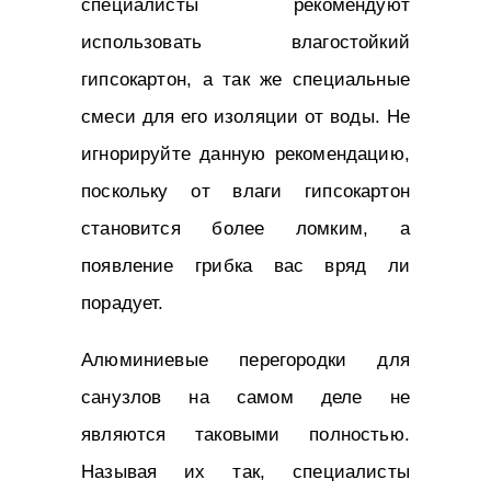
специалисты рекомендуют
использовать влагостойкий
гипсокартон, а так же специальные
смеси для его изоляции от воды. Не
игнорируйте данную рекомендацию,
поскольку от влаги гипсокартон
становится более ломким, а
появление грибка вас вряд ли
порадует.
Алюминиевые перегородки для
санузлов на самом деле не
являются таковыми полностью.
Называя их так, специалисты