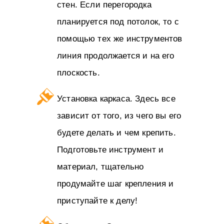
стен. Если перегородка
планируется под потолок, то с
помощью тех же инструментов
линия продолжается и на его
плоскость.
Установка каркаса. Здесь все
зависит от того, из чего вы его
будете делать и чем крепить.
Подготовьте инструмент и
материал, тщательно
продумайте шаг крепления и
приступайте к делу!