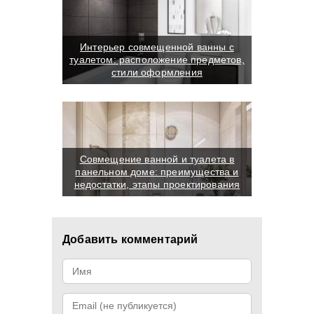
Интерьер совмещенной ванны с
туалетом: расположение предметов,
стили оформления
Совмещение ванной и туалета в
панельном доме: преимущества и
недостатки, этапы проектирования
Добавить комментарий