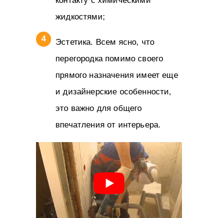
контакту с химическими
жидкостями;
Эстетика. Всем ясно, что
перегородка помимо своего
прямого назначения имеет еще
и дизайнерские особенности,
это важно для общего
впечатления от интерьера.