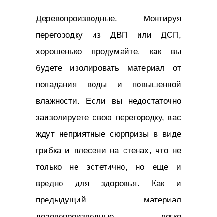
Деревопроизводные. Монтируя
перегородку из ДВП или ДСП,
хорошенько продумайте, как вы
будете изолировать материал от
попадания воды и повышенной
влажности. Если вы недостаточно
заизолируете свою перегородку, вас
ждут неприятные сюрпризы в виде
грибка и плесени на стенах, что не
только не эстетично, но еще и
вредно для здоровья. Как и
предыдущий материал
деревопроизводные легко