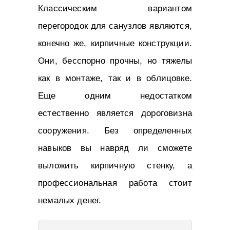
Классическим вариантом
перегородок для санузлов являются,
конечно же, кирпичные конструкции.
Они, бесспорно прочны, но тяжелы
как в монтаже, так и в облицовке.
Еще одним недостатком
естественно является дороговизна
сооружения. Без определенных
навыков вы навряд ли сможете
выложить кирпичную стенку, а
профессиональная работа стоит
немалых денег.