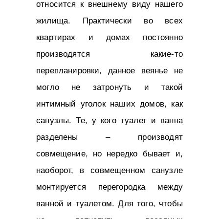
относится к внешнему виду нашего
жилища. Практически во всех
квартирах и домах постоянно
производятся какие-то
перепланировки, данное веянье не
могло не затронуть и такой
интимный уголок наших домов, как
санузлы. Те, у кого туалет и ванна
разделены – производят
совмещение, но нередко бывает и,
наоборот, в совмещенном санузле
монтируется перегородка между
ванной и туалетом. Для того, чтобы