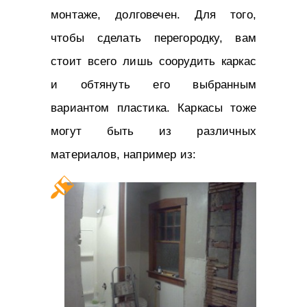
монтаже, долговечен. Для того,
чтобы сделать перегородку, вам
стоит всего лишь соорудить каркас
и обтянуть его выбранным
вариантом пластика. Каркасы тоже
могут быть из различных
материалов, например из: