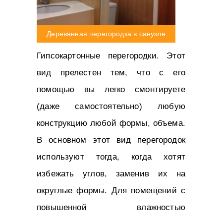
Деревянная перегородка в санузле
Гипсокартонные перегородки. Этот
вид прелестен тем, что с его
помощью вы легко смонтируете
(даже самостоятельно) любую
конструкцию любой формы, объема.
В основном этот вид перегородок
используют тогда, когда хотят
избежать углов, заменив их на
округлые формы. Для помещений с
повышенной влажностью