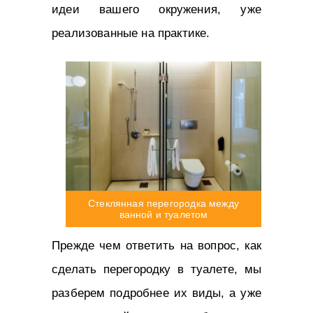
идеи вашего окружения, уже
реализованные на практике.
Стеклянная перегородка между
ванной и туалетом
Прежде чем ответить на вопрос, как
сделать перегородку в туалете, мы
разберем подробнее их виды, а уже