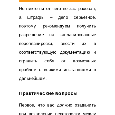
Но никто ни от чего не застрахован,
а штрафы – дело серьезное,
поэтому рекомендуем получить
разрешение на запланированные
перепланировки, внести их в
соответствующую документацию и
оградить себя от возможных
проблем с всякими инстанциями в
дальнейшем.
Практические вопросы
Первое, что вас должно озадачить
при возведении перегородки между