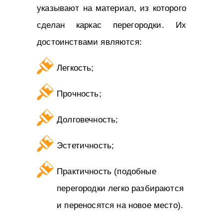
указывают на материал, из которого
сделан каркас перегородки. Их
достоинствами являются:
Легкость;
Прочность;
Долговечность;
Эстетичность;
Практичность (подобные
перегородки легко разбираются
и переносятся на новое место).