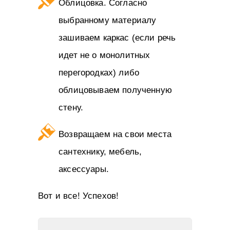
Облицовка. Согласно
выбранному материалу
зашиваем каркас (если речь
идет не о монолитных
перегородках) либо
облицовываем полученную
стену.
Возвращаем на свои места
сантехнику, мебель,
аксессуары.
Вот и все! Успехов!