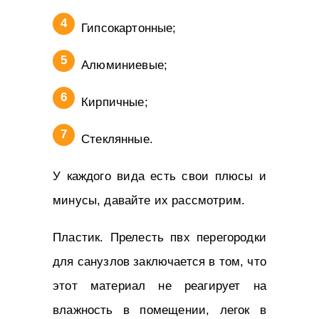
Гипсокартонные;
Алюминиевые;
Кирпичные;
Стеклянные.
У каждого вида есть свои плюсы и
минусы, давайте их рассмотрим.
Пластик. Прелесть пвх перегородки
для санузлов заключается в том, что
этот материал не реагирует на
влажность в помещении, легок в