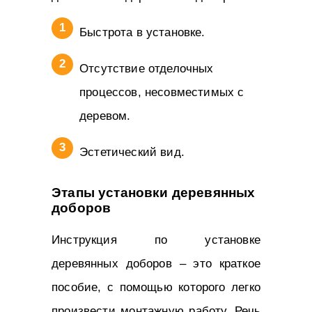
Быстрота в установке.
Отсутствие отделочных
процессов, несовместимых с
деревом.
Эстетический вид.
Этапы установки деревянных
доборов
Инструкция по установке
деревянных доборов – это краткое
пособие, с помощью которого легко
произвести монтажную работу. Речь