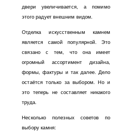
двери увеличивается, а помимо
этого радует внешним видом.
Отделка искусственным камнем
является самой популярной. Это
связано с тем, что она имеет
огромный ассортимент дизайна,
формы, фактуры и так далее. Дело
остаётся только за выбором. Но и
это теперь не составляет никакого
труда.
Несколько полезных советов по
выбору камня: