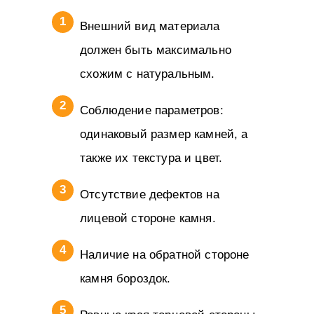
Внешний вид материала
должен быть максимально
схожим с натуральным.
Соблюдение параметров:
одинаковый размер камней, а
также их текстура и цвет.
Отсутствие дефектов на
лицевой стороне камня.
Наличие на обратной стороне
камня бороздок.