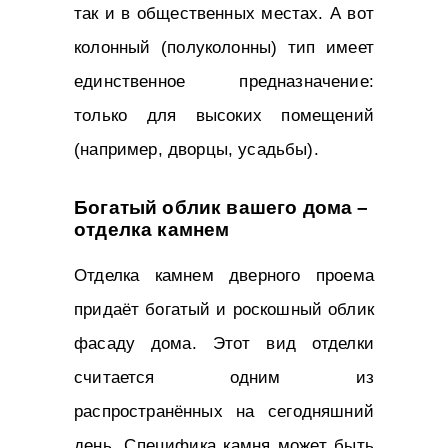
так и в общественных местах. А вот
колонный (полуколонны) тип имеет
единственное предназначение:
только для высоких помещений
(например, дворцы, усадьбы).
Богатый облик вашего дома –
отделка камнем
Отделка камнем дверного проема
придаёт богатый и роскошный облик
фасаду дома. Этот вид отделки
считается одним из
распространённых на сегодняшний
день. Специфика камня может быть