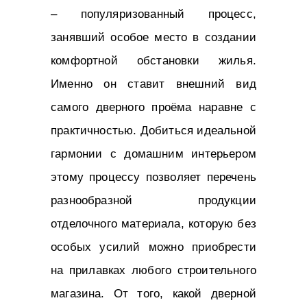
– популяризованный процесс,
занявший особое место в создании
комфортной обстановки жилья.
Именно он ставит внешний вид
самого дверного проёма наравне с
практичностью. Добиться идеальной
гармонии с домашним интерьером
этому процессу позволяет перечень
разнообразной продукции
отделочного материала, которую без
особых усилий можно приобрести
на прилавках любого строительного
магазина. От того, какой дверной