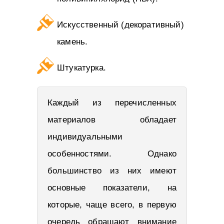
Искусственный (декоративный)
камень.
Штукатурка.
Каждый из перечисленных
материалов обладает
индивидуальными
особенностями. Однако
большинство из них имеют
основные показатели, на
которые, чаще всего, в первую
очередь обращают внимание