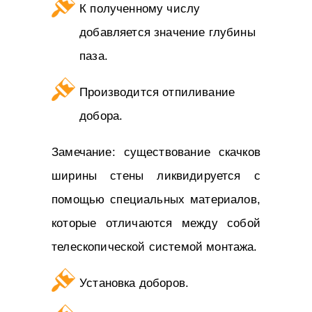
К полученному числу
добавляется значение глубины
паза.
Производится отпиливание
добора.
Замечание: существование скачков
ширины стены ликвидируется с
помощью специальных материалов,
которые отличаются между собой
телескопической системой монтажа.
Установка доборов.