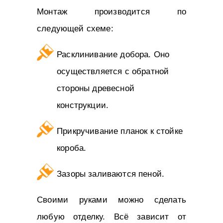
Монтаж производится по
следующей схеме:
Расклинивание добора. Оно
осуществляется с обратной
стороны древесной
конструкции.
Прикручивание планок к стойке
короба.
Зазоры заливаются пеной.
Своими руками можно сделать
любую отделку. Всё зависит от