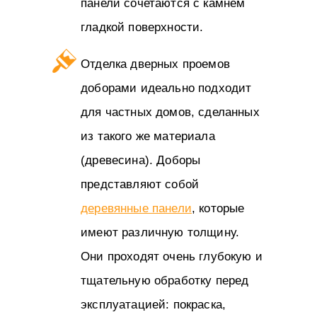
панели сочетаются с камнем
гладкой поверхности.
Отделка дверных проемов
доборами идеально подходит
для частных домов, сделанных
из такого же материала
(древесина). Доборы
представляют собой
деревянные панели
, которые
имеют различную толщину.
Они проходят очень глубокую и
тщательную обработку перед
эксплуатацией: покраска,