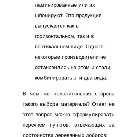
ламинированные или их
шпонируют. Эта продукция
выпускается как в
горизонтальном, так и в
вертикальном виде. Однако
некоторые производители не
остановились на этом и стали
комбинировать эти два вида.
В чём же положительная сторона
такого выбора материала? Ответ на
этот вопрос можно сформулировать
перечнем пунктов, отвечающих за
достоинства деревянных доборов: