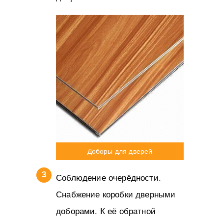
Доборы для дверей
Соблюдение очерёдности.
Снабжение коробки дверными
доборами. К её обратной