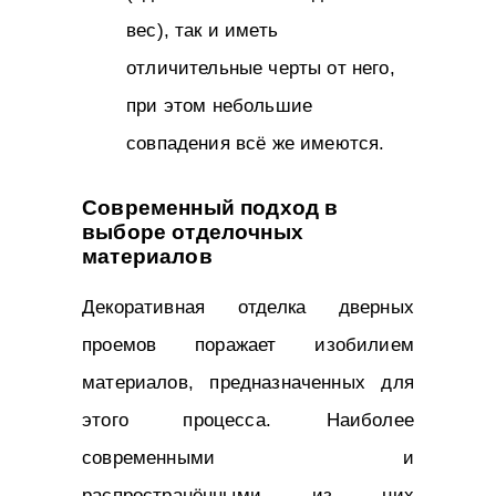
вес), так и иметь
отличительные черты от него,
при этом небольшие
совпадения всё же имеются.
Современный подход в
выборе отделочных
материалов
Декоративная отделка дверных
проемов поражает изобилием
материалов, предназначенных для
этого процесса. Наиболее
современными и
распространёнными из них