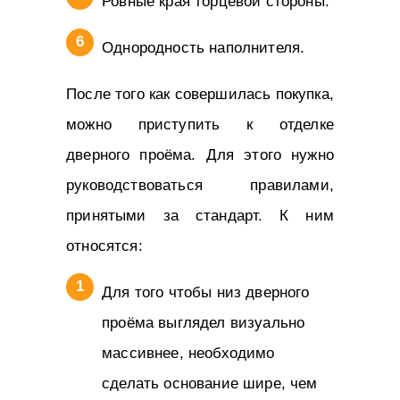
Ровные края торцевой стороны.
Однородность наполнителя.
После того как совершилась покупка,
можно приступить к отделке
дверного проёма. Для этого нужно
руководствоваться правилами,
принятыми за стандарт. К ним
относятся:
Для того чтобы низ дверного
проёма выглядел визуально
массивнее, необходимо
сделать основание шире, чем