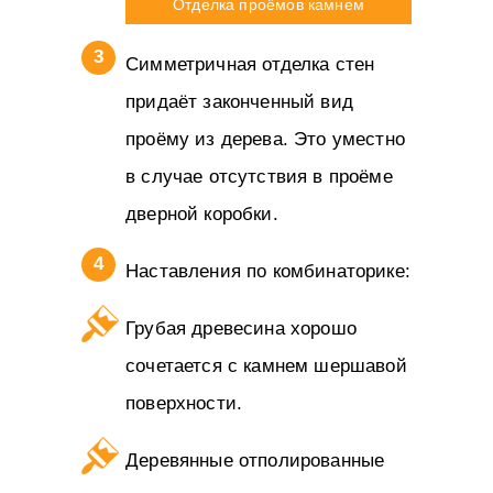
Отделка проёмов камнем
Симметричная отделка стен
придаёт законченный вид
проёму из дерева. Это уместно
в случае отсутствия в проёме
дверной коробки.
Наставления по комбинаторике:
Грубая древесина хорошо
сочетается с камнем шершавой
поверхности.
Деревянные отполированные