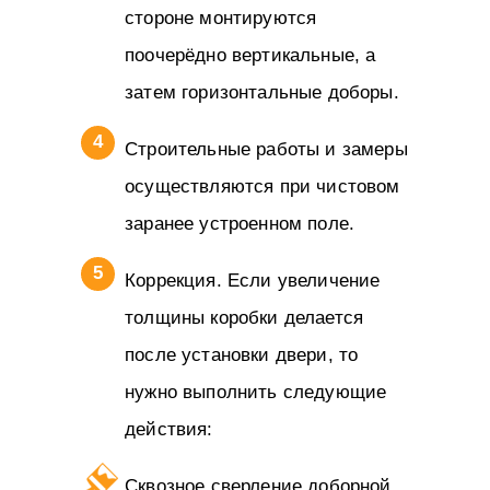
стороне монтируются
поочерёдно вертикальные, а
затем горизонтальные доборы.
Строительные работы и замеры
осуществляются при чистовом
заранее устроенном поле.
Коррекция. Если увеличение
толщины коробки делается
после установки двери, то
нужно выполнить следующие
действия:
Сквозное сверление доборной