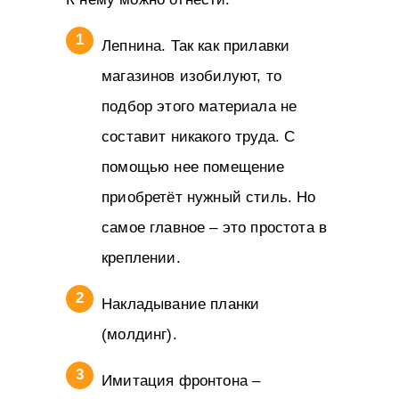
Лепнина. Так как прилавки
магазинов изобилуют, то
подбор этого материала не
составит никакого труда. С
помощью нее помещение
приобретёт нужный стиль. Но
самое главное – это простота в
креплении.
Накладывание планки
(молдинг).
Имитация фронтона –