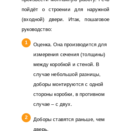
пойдёт о строении для наружной
(входной) двери. Итак, пошаговое
руководство:
Оценка. Она производится для
измерения сечения (толщины)
между коробкой и стеной. В
случае небольшой разницы,
доборы монтируются с одной
стороны коробки, в противном
случае – с двух.
Доборы ставятся раньше, чем
дверь.