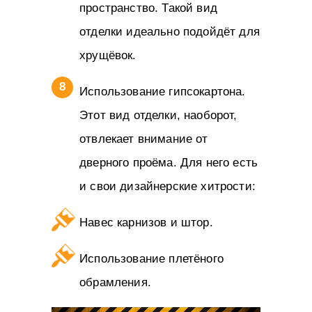
пространство. Такой вид
отделки идеально подойдёт для
хрущёвок.
Использование гипсокартона.
Этот вид отделки, наоборот,
отвлекает внимание от
дверного проёма. Для него есть
и свои дизайнерские хитрости:
Навес карнизов и штор.
Использование плетёного
обрамления.