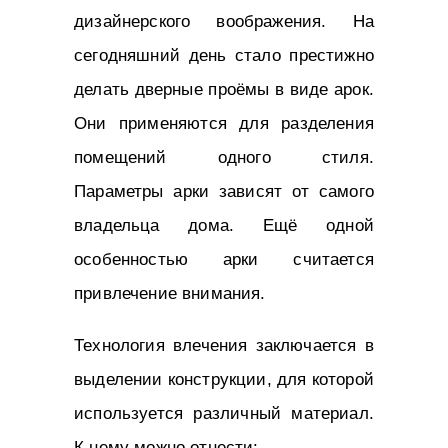
дизайнерского воображения. На
сегодняшний день стало престижно
делать дверные проёмы в виде арок.
Они применяются для разделения
помещений одного стиля.
Параметры арки зависят от самого
владельца дома. Ещё одной
особенностью арки считается
привлечение внимания.
Технология влечения заключается в
выделении конструкции, для которой
используется различный материал.
К нему можно отнести: