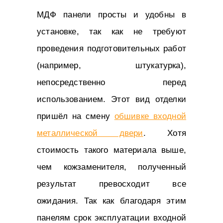
МДФ панели просты и удобны в
установке, так как не требуют
проведения подготовительных работ
(например, штукатурка),
непосредственно перед
использованием. Этот вид отделки
пришёл на смену
обшивке входной
металлической двери
. Хотя
стоимость такого материала выше,
чем кожзаменителя, полученный
результат превосходит все
ожидания. Так как благодаря этим
панелям срок эксплуатации входной