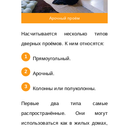
Арочный проём
Насчитывается несколько типов
дверных проёмов. К ним относятся:
Прямоугольный.
Арочный.
Колонны или полуколонны.
Первые два типа самые
распространённые. Они могут
использоваться как в жилых домах,