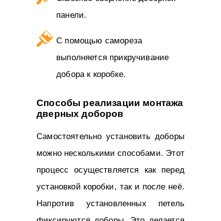
панели.
С помощью самореза
выполняется прикручивание
добора к коробке.
Способы реализации монтажа
дверных доборов
Самостоятельно установить доборы
можно несколькими способами. Этот
процесс осуществляется как перед
установкой коробки, так и после неё.
Напротив установленных петель
фиксируются доборы. Это делается