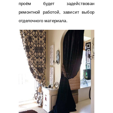
проём будет задействован
ремонтной работой, зависит выбор
отделочного материала.