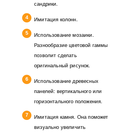
сандрики.
Имитация колонн.
Использование мозаики.
Разнообразие цветовой гаммы
позволит сделать
оригинальный рисунок.
Использование древесных
панелей: вертикального или
горизонтального положения.
Имитация камня. Она поможет
визуально увеличить