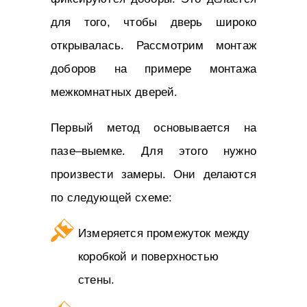
для того, чтобы дверь широко
открывалась. Рассмотрим монтаж
доборов на примере монтажа
межкомнатных дверей.
Первый метод основывается на
пазе–выемке. Для этого нужно
произвести замеры. Они делаются
по следующей схеме:
Измеряется промежуток между
коробкой и поверхностью
стены.