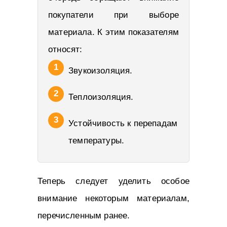
покупатели при выборе
материала. К этим показателям
относят:
Звукоизоляция.
Теплоизоляция.
Устойчивость к перепадам
температуры.
Теперь следует уделить особое
внимание некоторым материалам,
перечисленным ранее.