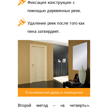
Фиксация конструкции с
помощью деревянных реек.
Удаление реек после того как
пена затвердеет.
Установленная дверь в помещении
Второй метод – «в четверть».