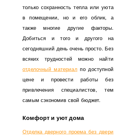
только сохранность тепла или уюта
в помещении, но и его облик, а
также многие другие факторы.
Добиться и того и другого на
сегодняшний день очень просто. Без
всяких трудностей можно найти
отделочный материал
по доступной
цене и провести работы без
привлечения специалистов, тем
самым сэкономив свой бюджет.
Комфорт и уют дома
Отделка дверного проема без двери