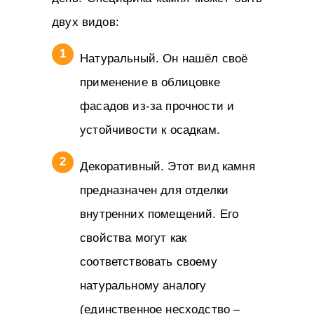
двух видов:
Натуральный. Он нашёл своё
применение в облицовке
фасадов из-за прочности и
устойчивости к осадкам.
Декоративный. Этот вид камня
предназначен для отделки
внутренних помещений. Его
свойства могут как
соответствовать своему
натуральному аналогу
(единственное несходство –