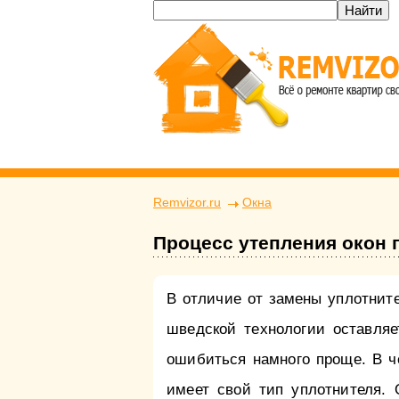
Remvizor.ru
Окна
Процесс утепления окон 
В отличие от замены уплотнит
шведской технологии оставляе
ошибиться намного проще. В ч
имеет свой тип уплотнителя. 