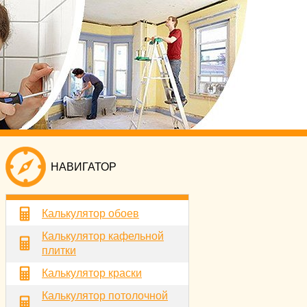
НАВИГАТОР
Калькулятор обоев
Калькулятор кафельной
плитки
Калькулятор краски
Калькулятор потолочной