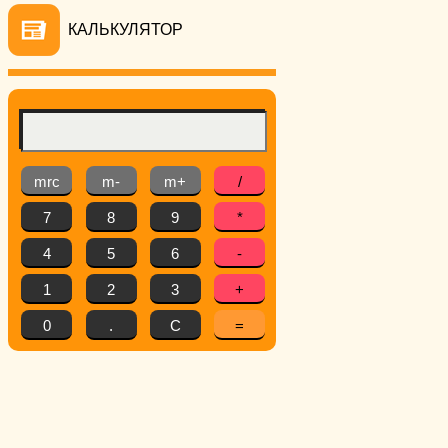
КАЛЬКУЛЯТОР