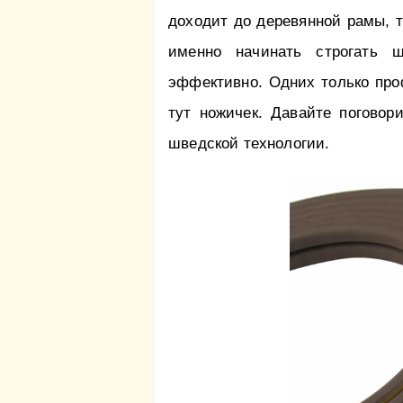
доходит до деревянной рамы, т
именно начинать строгать ш
эффективно. Одних только проф
тут ножичек. Давайте поговор
шведской технологии.