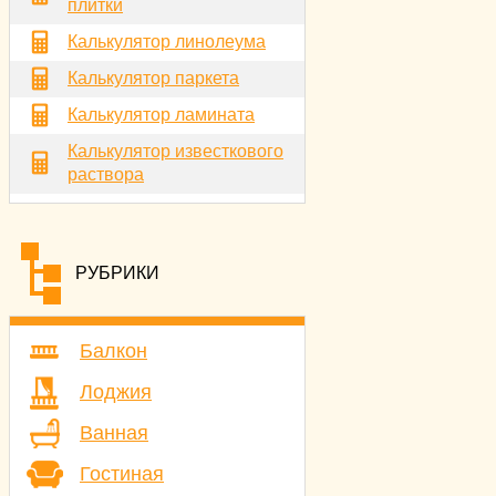
плитки
Калькулятор линолеума
Калькулятор паркета
Калькулятор ламината
Калькулятор известкового
раствора
РУБРИКИ
Балкон
Лоджия
Ванная
Гостиная