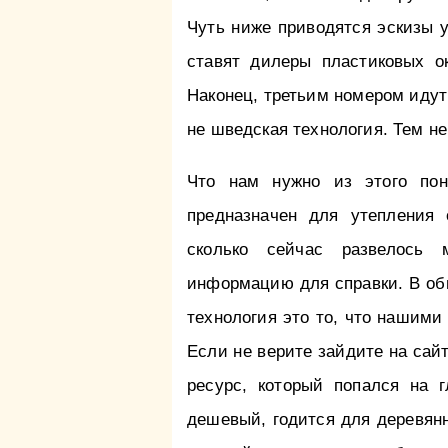
Чуть ниже приводятся эскизы 
ставят дилеры пластиковых о
Наконец, третьим номером идут
не шведская технология. Тем не
Что нам нужно из этого пон
предназначен для утепления 
сколько сейчас развелось 
информацию для справки. В об
технология это то, что нашими
Если не верите зайдите на сайт,
ресурс, который попался на 
дешевый, годится для деревянн