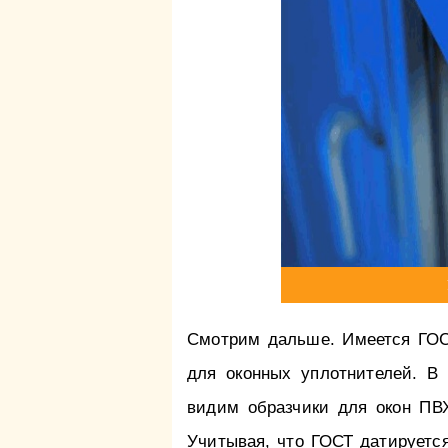
Смотрим дальше. Имеется ГОСТ
для оконных уплотнителей. В
видим образчики для окон ПВХ
Учитывая, что ГОСТ датируется