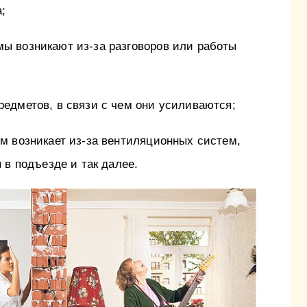
;
 возникают из-за разговоров или работы
едметов, в связи с чем они усиливаются;
м возникает из-за вентиляционных систем,
 в подъезде и так далее.