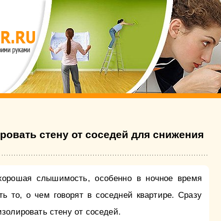
ровать стену от соседей для снижения
 хорошая слышимость, особенно в ночное время
ь то, о чем говорят в соседней квартире. Сразу
изолировать стену от соседей.