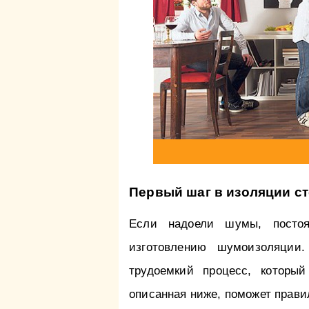
Первый шаг в изоляции ст
Если надоели шумы, постоя
изготовлению шумоизоляции.
трудоемкий процесс, которы
описанная ниже, поможет прави