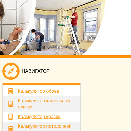
НАВИГАТОР
Калькулятор обоев
Калькулятор кафельной
плитки
Калькулятор краски
Калькулятор потолочной