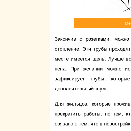
Ме
Закончив с розетками, можно
отопление. Эти трубы проходят 
месте имеется щель. Лучше вс
пена. При желании можно исп
зафиксирует трубы, которые
дополнительный шум.
Для жильцов, которые прожи
прекратить работы, но тем, к
связано с тем, что в новострой