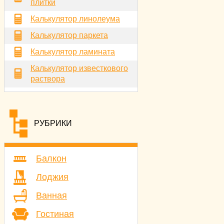
плитки
Калькулятор линолеума
Калькулятор паркета
Калькулятор ламината
Калькулятор известкового
раствора
РУБРИКИ
Балкон
Лоджия
Ванная
Гостиная