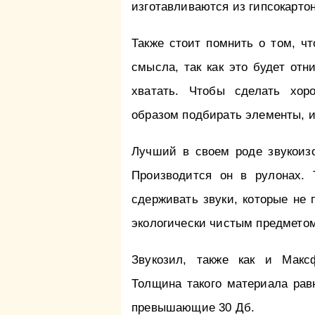
изготавливаются из гипсокартон
Также стоит помнить о том, ч
смысла, так как это будет отн
хватать. Чтобы сделать хо
образом подбирать элементы, и
Лучший в своем роде звукоиз
Производится он в рулонах. 
сдерживать звуки, которые не
экологически чистым предмето
Звукозил, также как и Макс
Толщина такого материала рав
превышающие 30 Дб.