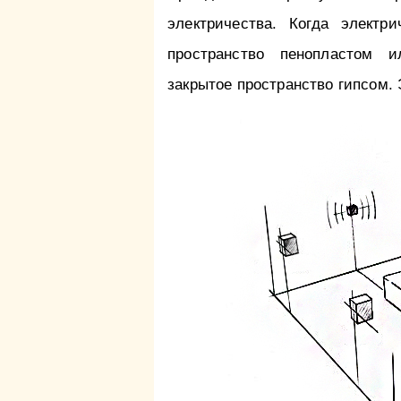
электричества. Когда электр
пространство пенопластом и
закрытое пространство гипсом