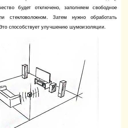
ичество будет отключено, заполняем свободное
ли стекловолокном. Затем нужно обработать
. Это способствует улучшению шумоизоляции.