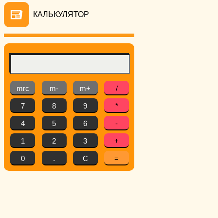
КАЛЬКУЛЯТОР